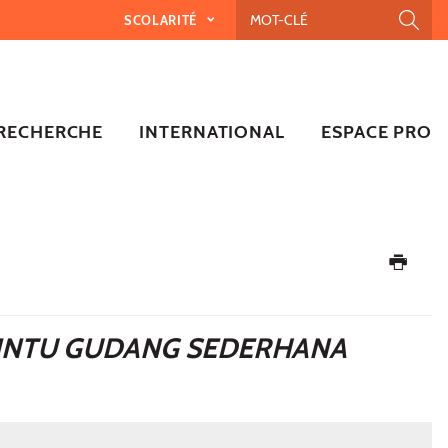
SCOLARITÉ
RECHERCHE
INTERNATIONAL
ESPACE PRO
 PINTU GUDANG SEDERHANA