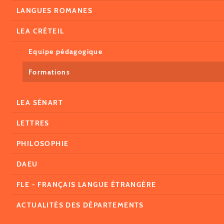
LANGUES ROMANES
LEA CRÉTEIL
Equipe pédagogique
Formations
LEA SÉNART
LETTRES
PHILOSOPHIE
DAEU
FLE - FRANÇAIS LANGUE ÉTRANGÈRE
ACTUALITÉS DES DÉPARTEMENTS