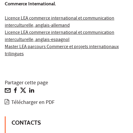
Commerce International.
Licence LEA commerce international et communication
interculturelle, anglais-allemand
Licence LEA commerce international et communication
interculturelle, anglais-espagnol
Master LEA parcours Commerce et projets internationaux
trilingues
Partager cette page
Télécharger en PDF
CONTACTS