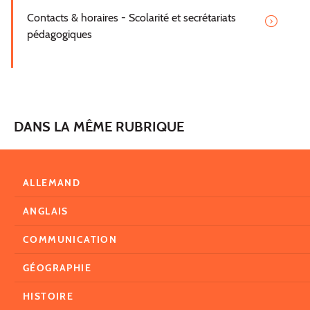
Contacts & horaires - Scolarité et secrétariats
pédagogiques
DANS LA MÊME RUBRIQUE
ALLEMAND
ANGLAIS
COMMUNICATION
GÉOGRAPHIE
HISTOIRE