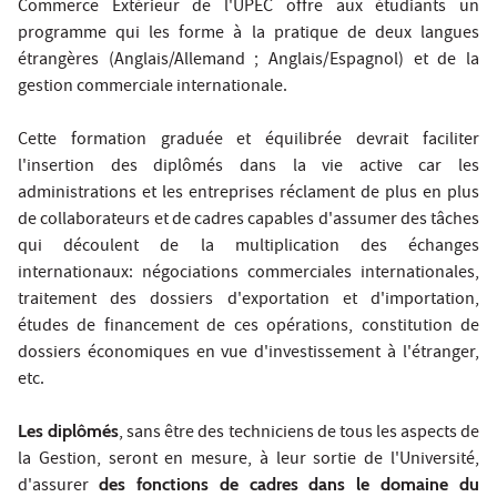
Commerce Extérieur de l'UPEC offre aux étudiants un
programme qui les forme à la pratique de deux langues
étrangères (Anglais/Allemand ; Anglais/Espagnol) et de la
gestion commerciale internationale.
Cette formation graduée et équilibrée devrait faciliter
l'insertion des diplômés dans la vie active car les
administrations et les entreprises réclament de plus en plus
de collaborateurs et de cadres capables d'assumer des tâches
qui découlent de la multiplication des échanges
internationaux: négociations commerciales internationales,
traitement des dossiers d'exportation et d'importation,
études de financement de ces opérations, constitution de
dossiers économiques en vue d'investissement à l'étranger,
etc.
Les diplômés
, sans être des techniciens de tous les aspects de
la Gestion, seront en mesure, à leur sortie de l'Université,
d'assurer
des fonctions de cadres dans le domaine du