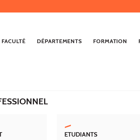
FACULTÉ
DÉPARTEMENTS
FORMATION
FESSIONNEL
T
ETUDIANTS