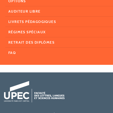
OPTIONS
AUDITEUR LIBRE
LIVRETS PÉDAGOGIQUES
RÉGIMES SPÉCIAUX
RETRAIT DES DIPLÔMES
FAQ