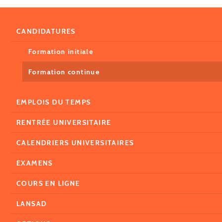
CANDIDATURES
Formation initiale
Formation continue
EMPLOIS DU TEMPS
RENTRÉE UNIVERSITAIRE
CALENDRIERS UNIVERSITAIRES
EXAMENS
COURS EN LIGNE
LANSAD