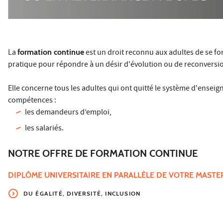
La
formation continue
est un droit reconnu aux adultes de se fo
pratique pour répondre à un désir d'évolution ou de reconversio
Elle concerne tous les adultes qui ont quitté le système d'ensei
compétences :
les demandeurs d’emploi,
les salariés.
NOTRE OFFRE DE FORMATION CONTINUE
DIPLÔME UNIVERSITAIRE EN PARALLÈLE DE VOTRE MASTE
DU ÉGALITÉ, DIVERSITÉ, INCLUSION