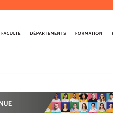
FACULTÉ
DÉPARTEMENTS
FORMATION