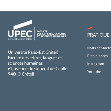
PRATIQUE
Nous contacte
Université Paris-Est Créteil
Plan d'accès
Faculté des lettres, langues et
sciences humaines
Instagram
61, avenue du Général de Gaulle
Youtube
94010 Créteil