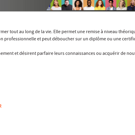
rmer tout au long de la vie. Elle permet une remise à niveau théoriq
n professionnelle et peut déboucher sur un diplôme ou une certifi
gnement et désirent parfaire leurs connaissances ou acquérir de nou
R