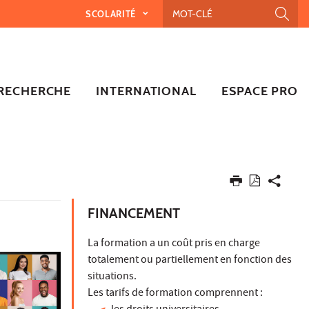
SCOLARITÉ
RECHERCHE
INTERNATIONAL
ESPACE PRO
FINANCEMENT
La formation a un coût pris en charge
totalement ou partiellement en fonction des
situations.
Les tarifs de formation comprennent :