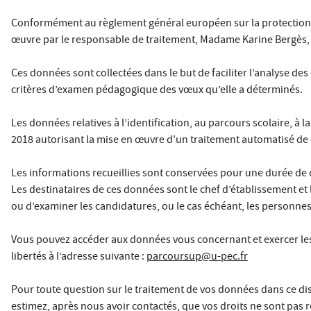
Conformément au règlement général européen sur la protection 
œuvre par le responsable de traitement, Madame Karine Bergès, pr
Ces données sont collectées dans le but de faciliter l’analyse d
critères d’examen pédagogique des vœux qu’elle a déterminés.
Les données relatives à l’identification, au parcours scolaire, 
2018 autorisant la mise en œuvre d'un traitement automatisé 
Les informations recueillies sont conservées pour une durée de 
Les destinataires de ces données sont le chef d’établissement et 
ou d’examiner les candidatures, ou le cas échéant, les personnes
Vous pouvez accéder aux données vous concernant et exercer les dro
libertés à l’adresse suivante :
parcoursup@u-pec.fr
Pour toute question sur le traitement de vos données dans ce dis
estimez, après nous avoir contactés, que vos droits ne sont pas