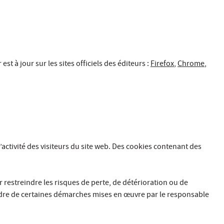
st à jour sur les sites officiels des éditeurs :
Firefox
,
Chrome
,
activité des visiteurs du site web. Des cookies contenant des
restreindre les risques de perte, de détérioration ou de
cadre de certaines démarches mises en œuvre par le responsable