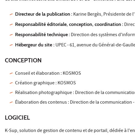
Directeur de la publication
: Karine Bergès, Présidente de 
Responsabilité éditoriale, conception, coordination
: Dire
Responsabilité technique
: Direction des systèmes d'inform
Hébergeur du site
: UPEC - 61, avenue du Général-de-Gaulle 
CONCEPTION
Conseil et élaboration : KOSMOS
Création graphique : KOSMOS
Réalisation photographique : Direction de la communicatio
Élaboration des contenus : Direction de la communication 
LOGICIEL
K-Sup, solution de gestion de contenu et de portail, dédiée à l'e