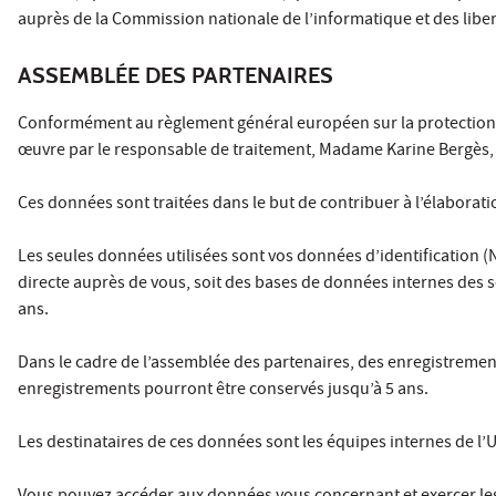
auprès de la Commission nationale de l’informatique et des liber
ASSEMBLÉE DES PARTENAIRES
Conformément au règlement général européen sur la protection 
œuvre par le responsable de traitement, Madame Karine Bergès, pr
Ces données sont traitées dans le but de contribuer à l’élaborati
Les seules données utilisées sont vos données d’identification (
directe auprès de vous, soit des bases de données internes des s
ans.
Dans le cadre de l’assemblée des partenaires, des enregistremen
enregistrements pourront être conservés jusqu’à 5 ans.
Les destinataires de ces données sont les équipes internes de l