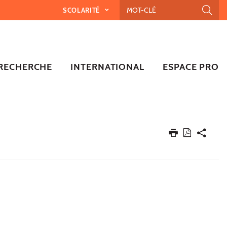
SCOLARITÉ
RECHERCHE
INTERNATIONAL
ESPACE PRO