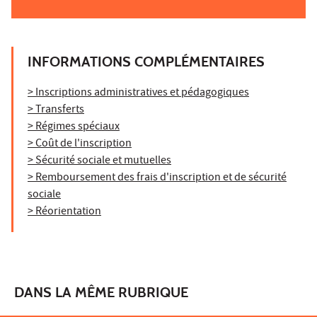
INFORMATIONS COMPLÉMENTAIRES
> Inscriptions administratives et pédagogiques
> Transferts
> Régimes spéciaux
> Coût de l'inscription
> Sécurité sociale et mutuelles
> Remboursement des frais d'inscription et de sécurité
sociale
> Réorientation
DANS LA MÊME RUBRIQUE