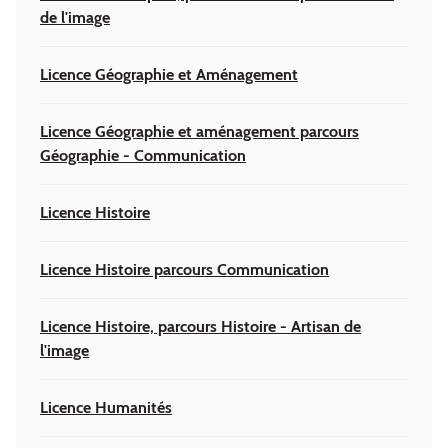
de l'image
Licence Géographie et Aménagement
Licence Géographie et aménagement parcours
Géographie - Communication
Licence Histoire
Licence Histoire parcours Communication
Licence Histoire, parcours Histoire - Artisan de
l'image
Licence Humanités