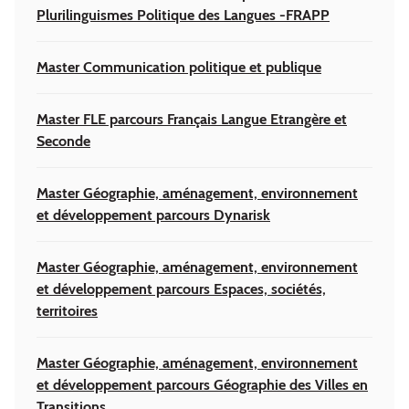
Plurilinguismes Politique des Langues -FRAPP
Master Communication politique et publique
Master FLE parcours Français Langue Etrangère et
Seconde
Master Géographie, aménagement, environnement
et développement parcours Dynarisk
Master Géographie, aménagement, environnement
et développement parcours Espaces, sociétés,
territoires
Master Géographie, aménagement, environnement
et développement parcours Géographie des Villes en
Transitions