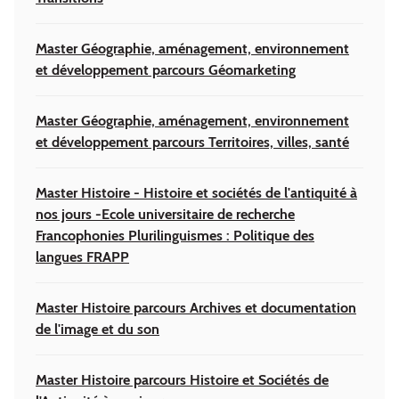
Master Géographie, aménagement, environnement
et développement parcours Géomarketing
Master Géographie, aménagement, environnement
et développement parcours Territoires, villes, santé
Master Histoire - Histoire et sociétés de l'antiquité à
nos jours -Ecole universitaire de recherche
Francophonies Plurilinguismes : Politique des
langues FRAPP
Master Histoire parcours Archives et documentation
de l'image et du son
Master Histoire parcours Histoire et Sociétés de