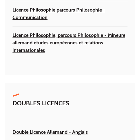
Licence Philosophie parcours Philosophie -
Communication
Licence Philosophie, parcours Philosophie - Mineure
allemand études européennes et relations
internationales
DOUBLES LICENCES
Double Licence Allemand - Anglais