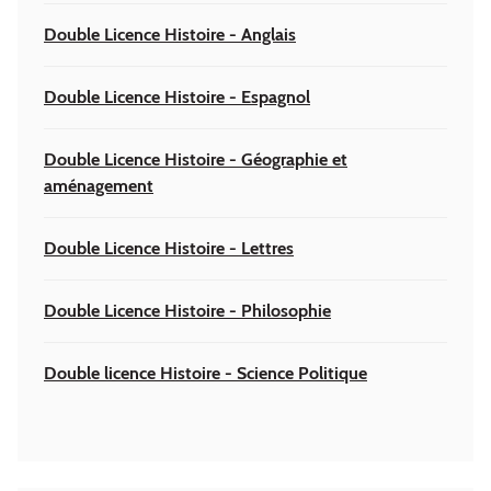
Double Licence Histoire - Anglais
Double Licence Histoire - Espagnol
Double Licence Histoire - Géographie et
aménagement
Double Licence Histoire - Lettres
Double Licence Histoire - Philosophie
Double licence Histoire - Science Politique