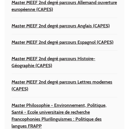
Master MEEF 2nd degré parcours Allemand ouverture
européenne (CAPES)
Master MEEF 2nd degré parcours Anglais (CAPES)
Master MEEF 2nd degré parcours Espagnol (CAPES)
Master MEEF 2nd degré parcours Histoire-
Géographie (CAPES)
Master MEEF 2nd degré parcours Lettres modernes
(CAPES)
Master Philosophie - Environnement, Politique,
Santé - Ecole universitaire de recherche
Francophonies Plurilinguismes : Politique des
langues FRAPP