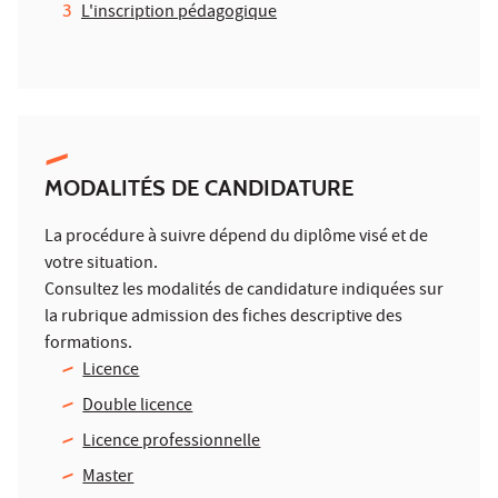
L'inscription pédagogique
MODALITÉS DE CANDIDATURE
La procédure à suivre dépend du diplôme visé et de
votre situation.
Consultez les modalités de candidature indiquées sur
la rubrique admission des fiches descriptive des
formations.
Licence
Double licence
Licence professionnelle
Master