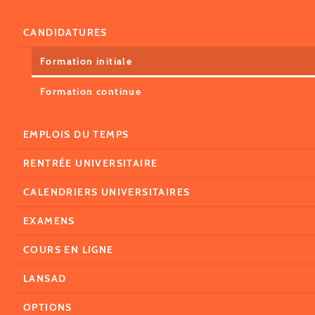
CANDIDATURES
Formation initiale
Formation continue
EMPLOIS DU TEMPS
RENTRÉE UNIVERSITAIRE
CALENDRIERS UNIVERSITAIRES
EXAMENS
COURS EN LIGNE
LANSAD
OPTIONS