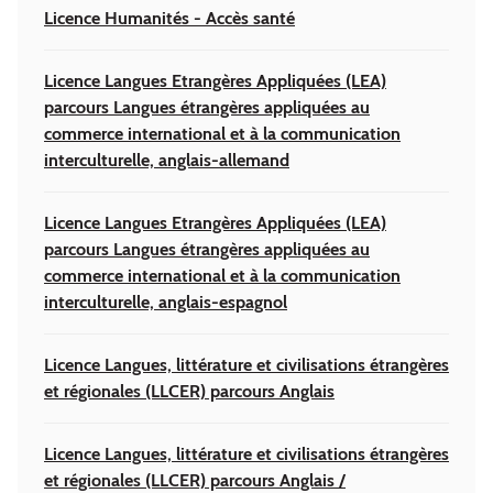
Licence Humanités - Accès santé
Licence Langues Etrangères Appliquées (LEA)
parcours Langues étrangères appliquées au
commerce international et à la communication
interculturelle, anglais-allemand
Licence Langues Etrangères Appliquées (LEA)
parcours Langues étrangères appliquées au
commerce international et à la communication
interculturelle, anglais-espagnol
Licence Langues, littérature et civilisations étrangères
et régionales (LLCER) parcours Anglais
Licence Langues, littérature et civilisations étrangères
et régionales (LLCER) parcours Anglais /