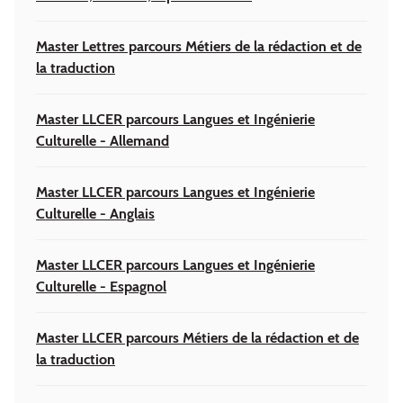
Master Lettres parcours Métiers de la rédaction et de
la traduction
Master LLCER parcours Langues et Ingénierie
Culturelle - Allemand
Master LLCER parcours Langues et Ingénierie
Culturelle - Anglais
Master LLCER parcours Langues et Ingénierie
Culturelle - Espagnol
Master LLCER parcours Métiers de la rédaction et de
la traduction