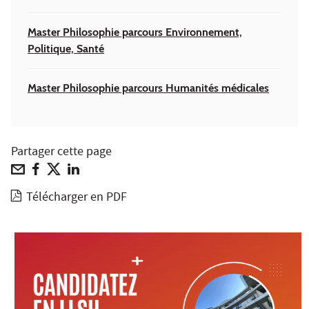
Master Philosophie parcours Environnement,
Politique, Santé
Master Philosophie parcours Humanités médicales
Partager cette page
Télécharger en PDF