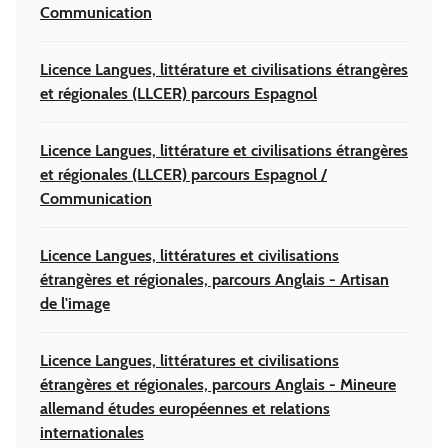
Communication
Licence Langues, littérature et civilisations étrangères
et régionales (LLCER) parcours Espagnol
Licence Langues, littérature et civilisations étrangères
et régionales (LLCER) parcours Espagnol /
Communication
Licence Langues, littératures et civilisations
étrangères et régionales, parcours Anglais - Artisan
de l'image
Licence Langues, littératures et civilisations
étrangères et régionales, parcours Anglais - Mineure
allemand études européennes et relations
internationales