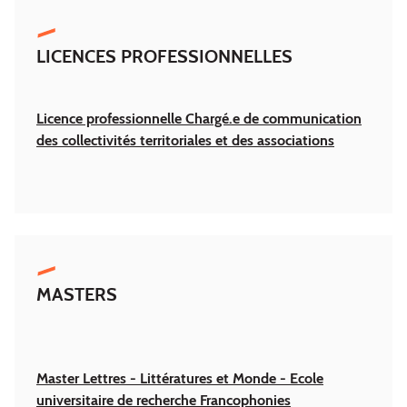
LICENCES PROFESSIONNELLES
Licence professionnelle Chargé.e de communication
des collectivités territoriales et des associations
MASTERS
Master Lettres - Littératures et Monde - Ecole
universitaire de recherche Francophonies