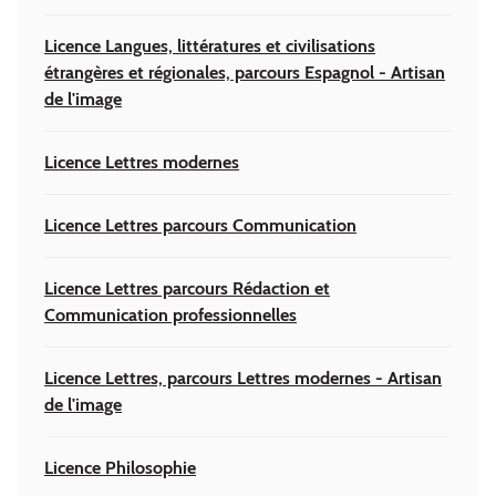
Licence Langues, littératures et civilisations
étrangères et régionales, parcours Espagnol - Artisan
de l'image
Licence Lettres modernes
Licence Lettres parcours Communication
Licence Lettres parcours Rédaction et
Communication professionnelles
Licence Lettres, parcours Lettres modernes - Artisan
de l'image
Licence Philosophie