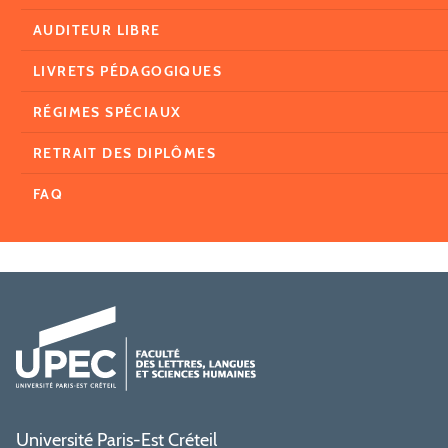
AUDITEUR LIBRE
LIVRETS PÉDAGOGIQUES
RÉGIMES SPÉCIAUX
RETRAIT DES DIPLÔMES
FAQ
Université Paris-Est Créteil