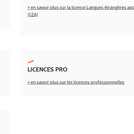
> en savoir plus sur la licence Langues étrangères ap
(LEA)
LICENCES PRO
> en savoir plus sur les licences professionnelles