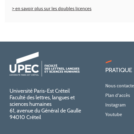
> en savoir plus sur les doubles licences
PRATIQUE
Nous contacte
Université Paris-Est Créteil
Plan d'accès
Faculté des lettres, langues et
sciences humaines
Instagram
61, avenue du Général de Gaulle
Youtube
94010 Créteil