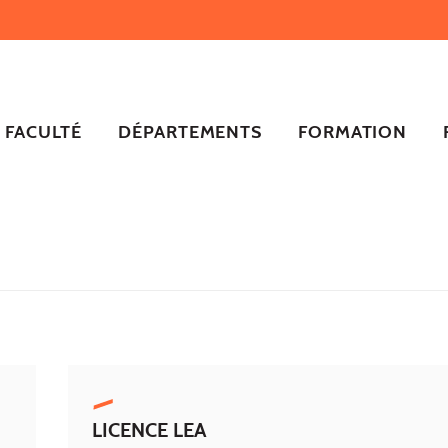
FACULTÉ
DÉPARTEMENTS
FORMATION
LICENCE LEA