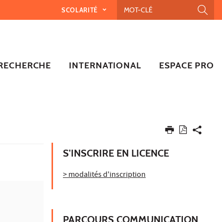
SCOLARITÉ
RECHERCHE
INTERNATIONAL
ESPACE PRO
S'INSCRIRE EN LICENCE
> modalités d'inscription
PARCOURS COMMUNICATION