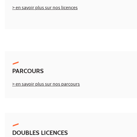
> en savoir plus sur nos licences
PARCOURS
> en savoir plus sur nos parcours
DOUBLES LICENCES