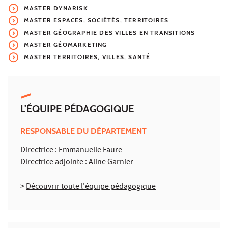
MASTER DYNARISK
MASTER ESPACES, SOCIÉTÉS, TERRITOIRES
MASTER GÉOGRAPHIE DES VILLES EN TRANSITIONS
MASTER GÉOMARKETING
MASTER TERRITOIRES, VILLES, SANTÉ
L'ÉQUIPE PÉDAGOGIQUE
RESPONSABLE DU DÉPARTEMENT
Directrice :
Emmanuelle Faure
Directrice adjointe :
Aline Garnier
>
Découvrir toute l'équipe pédagogique