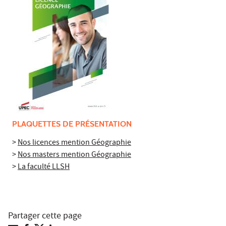
PLAQUETTES DE PRÉSENTATION
>
Nos licences mention Géographie
>
Nos masters mention Géographie
>
La faculté LLSH
Partager cette page