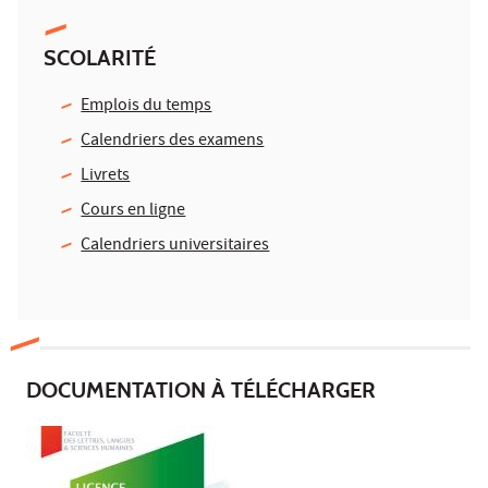
SCOLARITÉ
Emplois du temps
Calendriers des examens
Livrets
Cours en ligne
Calendriers universitaires
DOCUMENTATION À TÉLÉCHARGER