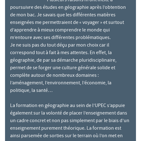
"Plusieurs raisons m’ont incité à
poursuivre des études en géographie après l’obtention
de mon bac. Je savais que les différentes matières
enseignées me permettraient de « voyager » et surtout
d’apprendre à mieux comprendre le monde qui
m’entoure avec ses différentes problématiques.
Je ne suis pas du tout déçu par mon choix car il
correspond tout à fait à mes attentes. En effet, la
géographie, de par sa démarche pluridisciplinaire,
permet de se forger une culture générale solide et
complète autour de nombreux domaines :
l’aménagement, l’environnement, l’économie, la
politique, la santé…
La formation en géographie au sein de l’UPEC s’appuie
également sur la volonté de placer l’enseignement dans
un cadre concret et non pas simplement par le biais d’un
enseignement purement théorique. La formation est
ainsi parsemée de sorties sur le terrain où l’on met en