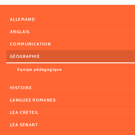
ALLEMAND
ANGLAIS
COMMUNICATION
GÉOGRAPHIE
Equipe pédagogique
HISTOIRE
LANGUES ROMANES
LEA CRÉTEIL
LEA SÉNART