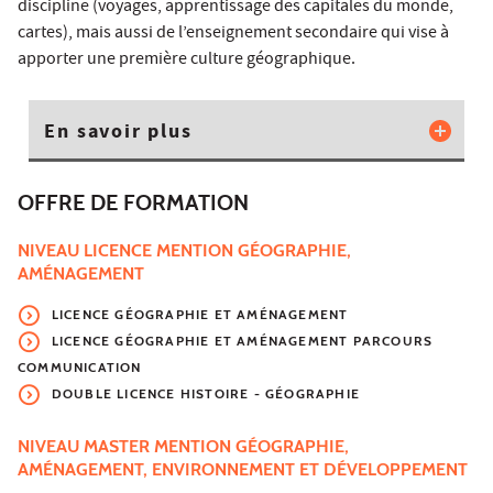
discipline (voyages, apprentissage des capitales du monde,
cartes), mais aussi de l’enseignement secondaire qui vise à
apporter une première culture géographique.
En savoir plus
OFFRE DE FORMATION
NIVEAU LICENCE
MENTION GÉOGRAPHIE,
AMÉNAGEMENT
LICENCE GÉOGRAPHIE ET AMÉNAGEMENT
LICENCE GÉOGRAPHIE ET AMÉNAGEMENT PARCOURS
COMMUNICATION
DOUBLE LICENCE HISTOIRE - GÉOGRAPHIE
NIVEAU MASTER MENTION GÉOGRAPHIE,
AMÉNAGEMENT, ENVIRONNEMENT ET DÉVELOPPEMENT