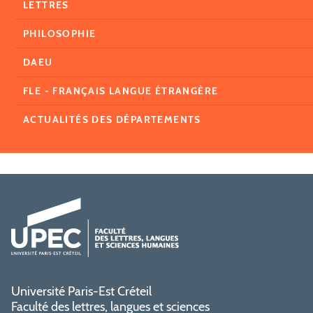
LETTRES
PHILOSOPHIE
DAEU
FLE - FRANÇAIS LANGUE ÉTRANGÈRE
ACTUALITÉS DES DÉPARTEMENTS
Université Paris-Est Créteil
Faculté des lettres, langues et sciences