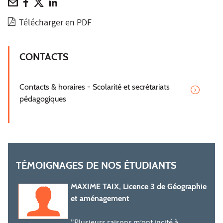
Télécharger en PDF
CONTACTS
Contacts & horaires - Scolarité et secrétariats
pédagogiques
TÉMOIGNAGES DE NOS ÉTUDIANTS
MAXIME TAIX, Licence 3 de Géographie
et aménagement