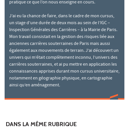
pratique ce que l’on nous enseigne en cours.
J’ai eu la chance de faire, dans le cadre de mon cursus,
un stage d’une durée de deux mois au sein de l’IGC –
Inspection Générales des Carrières – à la Mairie de Paris.
Mon travail consistait en la gestion des risques liée aux
anciennes carrières souterraines de Paris mais aussi
également aux mouvements de terrain. J’ai découvert un
univers qui m’était complètement inconnu, l’univers des
carrières souterraines, et ai pu mettre en application les
connaissances apprises durant mon cursus universitaire,
notamment en géographie physique, en cartographie
ainsi qu’en aménagement.
DANS LA MÊME RUBRIQUE