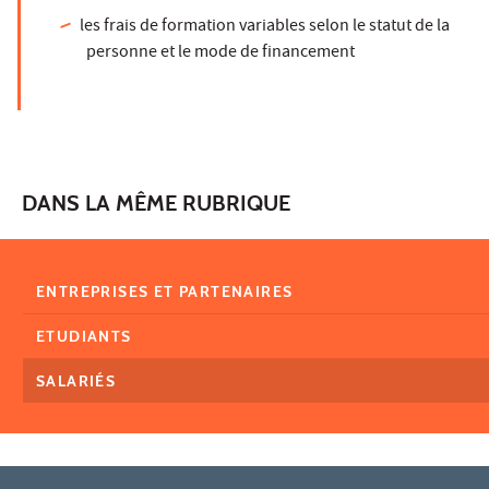
les frais de formation variables selon le statut de la
personne et le mode de financement
DANS LA MÊME RUBRIQUE
ENTREPRISES ET PARTENAIRES
ETUDIANTS
SALARIÉS