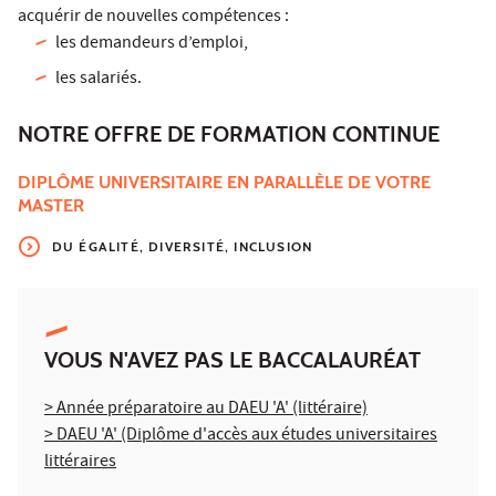
acquérir de nouvelles compétences :
les demandeurs d’emploi,
les salariés.
NOTRE OFFRE DE FORMATION CONTINUE
DIPLÔME UNIVERSITAIRE EN PARALLÈLE DE VOTRE
MASTER
DU ÉGALITÉ, DIVERSITÉ, INCLUSION
VOUS N'AVEZ PAS LE BACCALAURÉAT
> Année préparatoire au DAEU 'A' (littéraire)
> DAEU 'A' (Diplôme d'accès aux études universitaires
littéraires