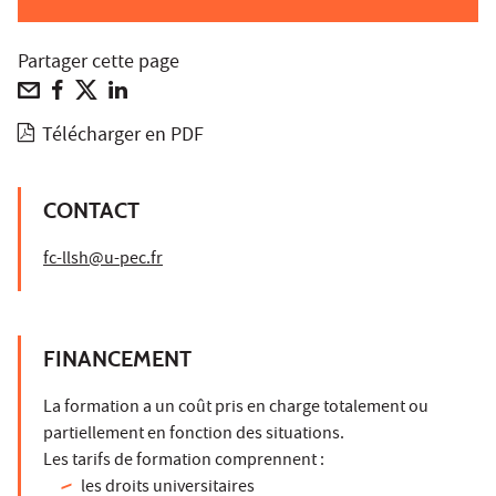
Partager cette page
Télécharger en PDF
CONTACT
fc-llsh@u-pec.fr
FINANCEMENT
La formation a un coût pris en charge totalement ou
partiellement en fonction des situations.
Les tarifs de formation comprennent :
les droits universitaires