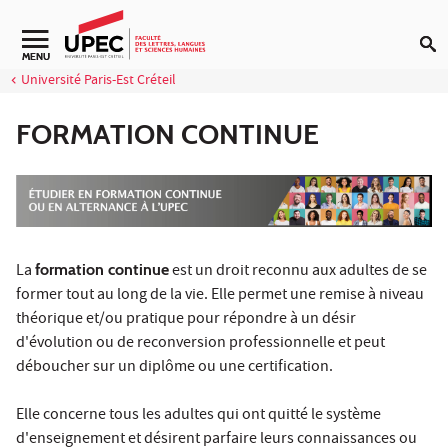
Aller au contenu
Navigation secondaire
MENU
Université Paris-Est Créteil
FORMATION CONTINUE
La
formation continue
est un droit reconnu aux adultes de se
former tout au long de la vie. Elle permet une remise à niveau
théorique et/ou pratique pour répondre à un désir
d'évolution ou de reconversion professionnelle et peut
déboucher sur un diplôme ou une certification.
Elle concerne tous les adultes qui ont quitté le système
d'enseignement et désirent parfaire leurs connaissances ou