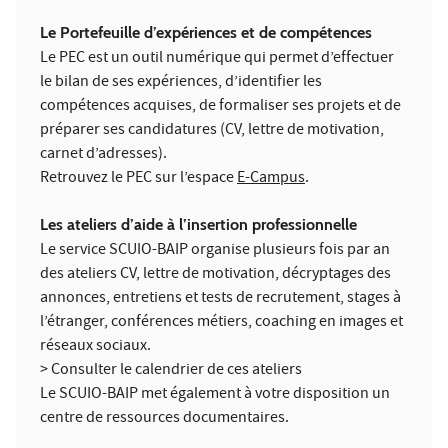
Le Portefeuille d’expériences et de compétences
Le PEC est un outil numérique qui permet d’effectuer
le bilan de ses expériences, d’identifier les
compétences acquises, de formaliser ses projets et de
préparer ses candidatures (CV, lettre de motivation,
carnet d’adresses).
Retrouvez le PEC sur l’espace
E-Campus
.
Les ateliers d’aide à l’insertion professionnelle
Le service SCUIO-BAIP organise plusieurs fois par an
des ateliers CV, lettre de motivation, décryptages des
annonces, entretiens et tests de recrutement, stages à
l’étranger, conférences métiers, coaching en images et
réseaux sociaux.
> Consulter le calendrier de ces ateliers
Le SCUIO-BAIP met également à votre disposition un
centre de ressources documentaires.