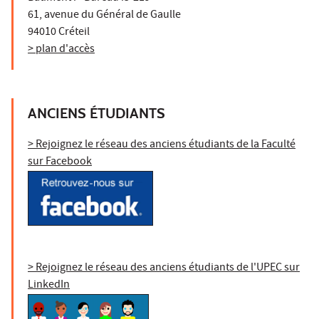
61, avenue du Général de Gaulle
94010 Créteil
> plan d'accès
ANCIENS ÉTUDIANTS
> Rejoignez le réseau des anciens étudiants de la Faculté
sur Facebook
> Rejoignez le réseau des anciens étudiants de l'UPEC sur
LinkedIn