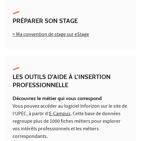
PRÉPARER SON STAGE
> Ma convention de stage sur eStage
LES OUTILS D’AIDE À L’INSERTION
PROFESSIONNELLE
Découvrez le métier qui vous correspond
Vous pouvez accéder au logiciel Inforizon sur le site de
l’UPEC, à partir d’
E-Campus
. Cette base de données
regroupe plus de 1000 fiches métiers pour explorer
vos intérêts professionnels et les métiers
correspondants.