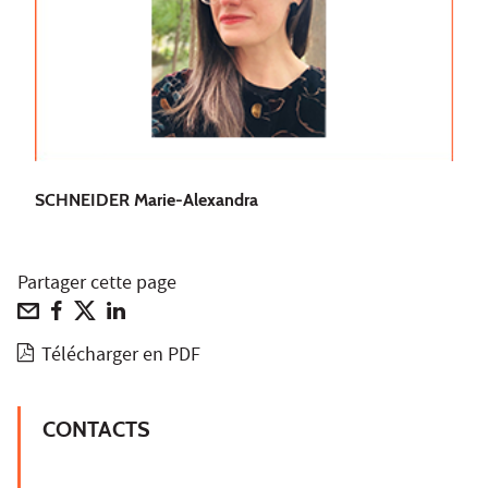
SCHNEIDER Marie-Alexandra
Partager cette page
Télécharger en PDF
CONTACTS