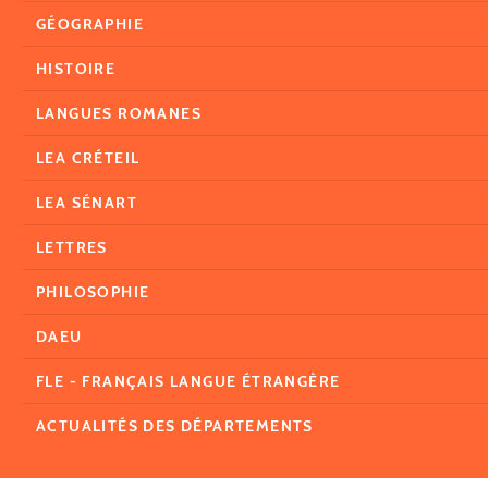
GÉOGRAPHIE
HISTOIRE
LANGUES ROMANES
LEA CRÉTEIL
LEA SÉNART
LETTRES
PHILOSOPHIE
DAEU
FLE - FRANÇAIS LANGUE ÉTRANGÈRE
ACTUALITÉS DES DÉPARTEMENTS