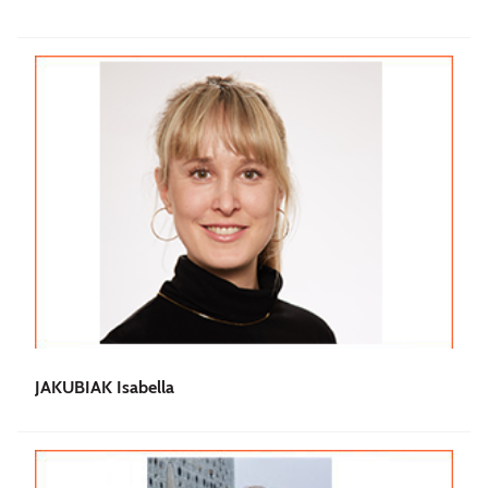
JAKUBIAK Isabella