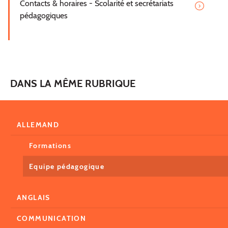
Contacts & horaires - Scolarité et secrétariats
pédagogiques
DANS LA MÊME RUBRIQUE
ALLEMAND
Formations
Equipe pédagogique
ANGLAIS
COMMUNICATION