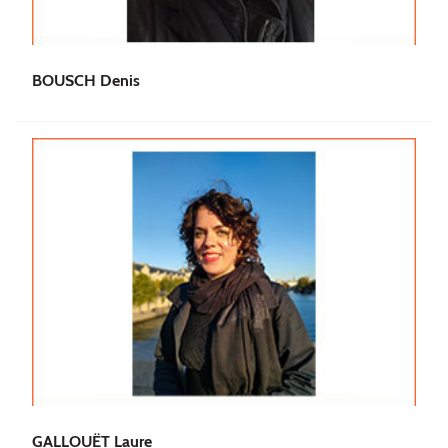
BOUSCH Denis
GALLOUËT Laure