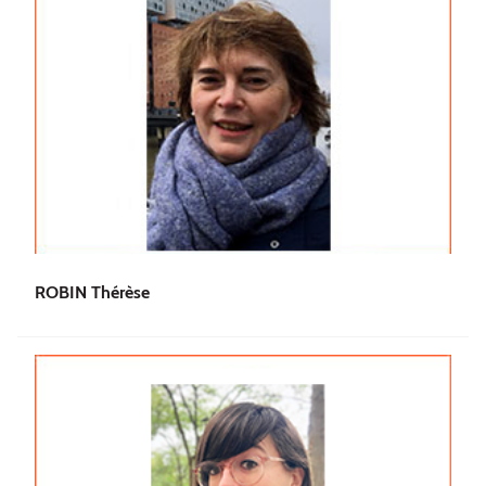
ROBIN Thérèse