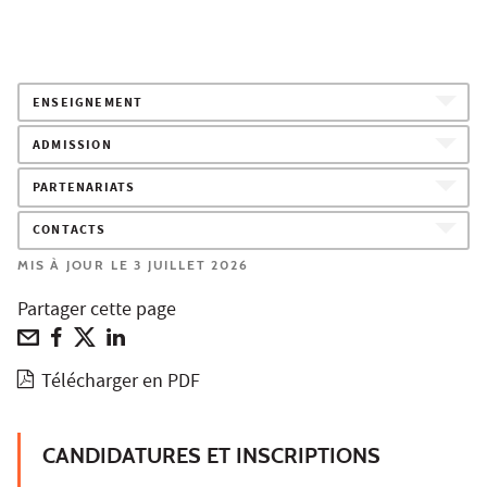
ENSEIGNEMENT
ADMISSION
PARTENARIATS
CONTACTS
MIS À JOUR LE 3 JUILLET 2026
Partager cette page
Télécharger en PDF
CANDIDATURES ET INSCRIPTIONS