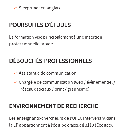
S'exprimer en anglais
POURSUITES D'ÉTUDES
La formation vise principalement à une insertion
professionnelle rapide.
DÉBOUCHÉS PROFESSIONNELS
Assistant·e de communication
Chargé·e de communication (web / évènementiel /
réseaux sociaux / print / graphisme)
ENVIRONNEMENT DE RECHERCHE
Les enseignants-chercheurs de l'UPEC intervenant dans
la LP appartiennent à l’équipe d’accueil 3119 (
Ceditec
).