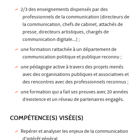
2/3 des enseignements dispensés par des
professionnels de la communication (directeurs de
la communication, chefs de cabinet, attachés de
presse, directeurs artistiques, chargés de
communication digitale...) ;
une formation rattachée à un département de
communication politique et publique reconnu ;
une pédagogie active à travers des projets menés
avec des organisations publiques et associatives et
des rencontres avec des professionnels reconnus ;
une formation qui a fait ses preuves avec 20 années
d’existence et un réseau de partenaires engagés.
COMPÉTENCE(S) VISÉE(S)
Repérer et analyser les enjeux de la communication
d'intérêt général