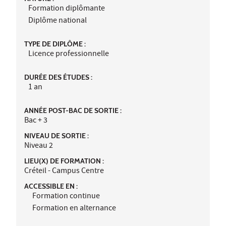
Formation diplômante
Diplôme national
TYPE DE DIPLÔME :
Licence professionnelle
DURÉE DES ÉTUDES :
1 an
ANNÉE POST-BAC DE SORTIE :
Bac + 3
NIVEAU DE SORTIE :
Niveau 2
LIEU(X) DE FORMATION :
Créteil - Campus Centre
ACCESSIBLE EN :
Formation continue
Formation en alternance