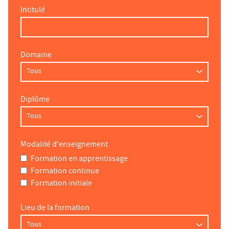
Intitulé
Domaine
Diplôme
Modalité d'enseignement
Formation en apprentissage
Formation continue
Formation initiale
Lieu de la formation