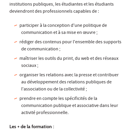
institutions publiques, les étudiantes et les étudiants
deviendront des professionnels capables de :
participer à la conception d'une politique de
communication et à sa mise en œuvre ;
rédiger des contenus pour l'ensemble des supports
de communication ;
maîtriser les outils du print, du web et des réseaux
sociaux ;
organiser les relations avec la presse et contribuer
au développement des relations publiques de
l'association ou de la collectivité ;
prendre en compte les spécificités de la
communication publique et associative dans leur
activité professionnelle.
Les + de la formation :