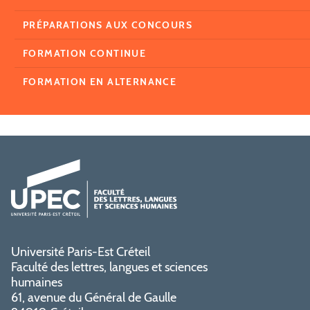
PRÉPARATIONS AUX CONCOURS
FORMATION CONTINUE
FORMATION EN ALTERNANCE
Université Paris-Est Créteil
Faculté des lettres, langues et sciences
humaines
61, avenue du Général de Gaulle