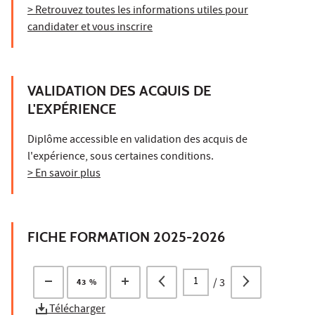
> Retrouvez toutes les informations utiles pour
candidater et vous inscrire
VALIDATION DES ACQUIS DE
L'EXPÉRIENCE
Diplôme accessible en validation des acquis de
l'expérience, sous certaines conditions.
> En savoir plus
FICHE FORMATION 2025-2026
/
3
43 %
Télécharger