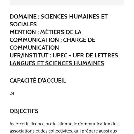
DOMAINE : SCIENCES HUMAINES ET
SOCIALES
MENTION : MÉTIERS DE LA
COMMUNICATION : CHARGÉ DE
COMMUNICATION
UFR/INSTITUT :
UPEC - UFR DE LETTRES
LANGUES ET SCIENCES HUMAINES
CAPACITÉ D'ACCUEIL
24
OBJECTIFS
Avec cette licence professionnelle Communication des
associations et des collectivités, qui prépare aussi aux