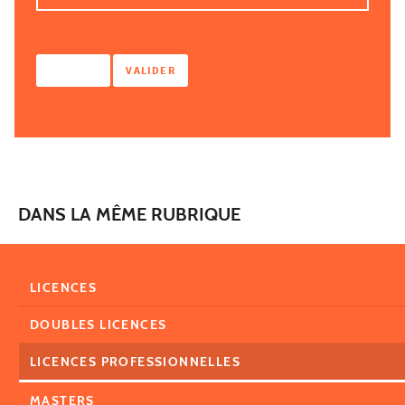
DANS LA MÊME RUBRIQUE
LICENCES
DOUBLES LICENCES
LICENCES PROFESSIONNELLES
MASTERS