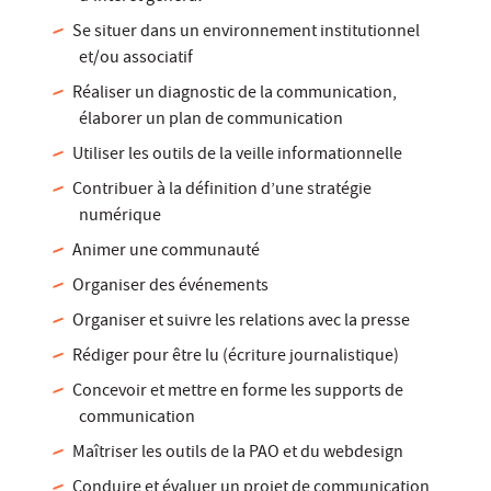
Se situer dans un environnement institutionnel
et/ou associatif
Réaliser un diagnostic de la communication,
élaborer un plan de communication
Utiliser les outils de la veille informationnelle
Contribuer à la définition d’une stratégie
numérique
Animer une communauté
Organiser des événements
Organiser et suivre les relations avec la presse
Rédiger pour être lu (écriture journalistique)
Concevoir et mettre en forme les supports de
communication
Maîtriser les outils de la PAO et du webdesign
Conduire et évaluer un projet de communication