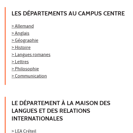
LES DÉPARTEMENTS AU CAMPUS CENTRE
> Allemand
> Anglais
> Géographie
> Histoire
> Langues romanes
> Lettres
> Philosophie
> Communication
LE DÉPARTEMENT À LA MAISON DES
LANGUES ET DES RELATIONS
INTERNATIONALES
> LEA Créteil