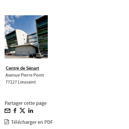
Centre de Sénart
Avenue Pierre Point
77127 Lieusaint
Partager cette page
Télécharger en PDF