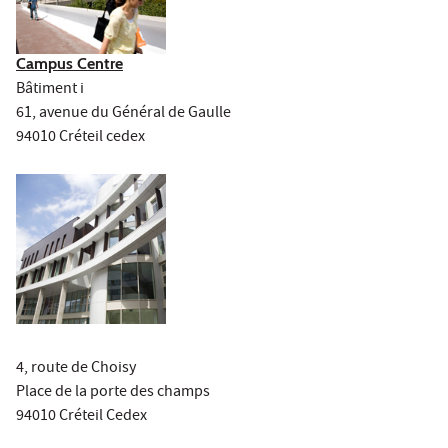
Campus Centre
Bâtiment i
61, avenue du Général de Gaulle
94010 Créteil cedex
4, route de Choisy
Place de la porte des champs
94010 Créteil Cedex