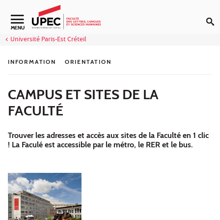
Aller au contenu
MENU
Université Paris-Est Créteil
INFORMATION
ORIENTATION
CAMPUS ET SITES DE LA
FACULTÉ
Trouver les adresses et accès aux sites de la Faculté en 1 clic
! La Faculé est accessible par le métro, le RER et le bus.