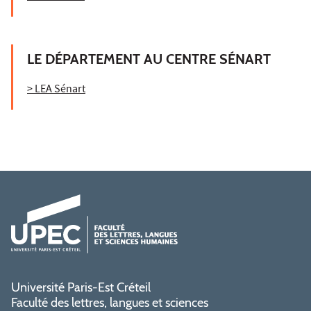
LE DÉPARTEMENT AU CENTRE SÉNART
> LEA Sénart
Université Paris-Est Créteil
Faculté des lettres, langues et sciences