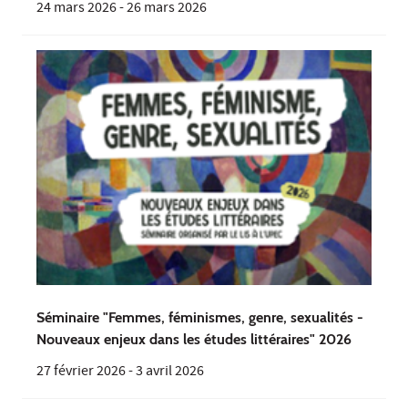
24 mars 2026
-
26 mars 2026
Séminaire "Femmes, féminismes, genre, sexualités -
Nouveaux enjeux dans les études littéraires" 2026
27 février 2026
-
3 avril 2026