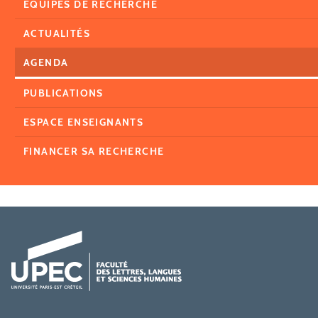
EQUIPES DE RECHERCHE
ACTUALITÉS
AGENDA
PUBLICATIONS
ESPACE ENSEIGNANTS
FINANCER SA RECHERCHE