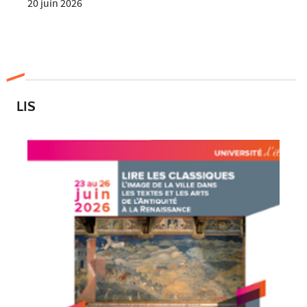
20 juin 2026
LIS