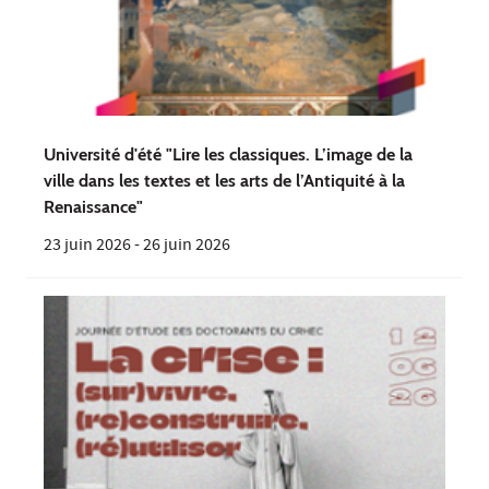
Université d'été "Lire les classiques. L’image de la
ville dans les textes et les arts de l’Antiquité à la
Renaissance"
23 juin 2026
-
26 juin 2026