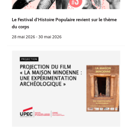
Le Festival d’Histoire Populaire revient sur le thème
du corps
28 mai 2026
-
30 mai 2026