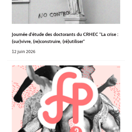
Journée d'étude des doctorants du CRHEC "La crise :
(sur)vivre, (re)construire, (ré)utiliser"
12 juin 2026