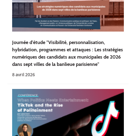
Journée d'étude "Visibilité, personnalisation,
hybridation, programmes et attaques : Les stratégies
numériques des candidats aux municipales de 2026
dans sept villes de la banlieue parisienne"
8 avril 2026