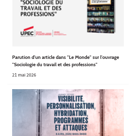
Parution d'un article dans "Le Monde" sur l'ouvrage
"Sociologie du travail et des professions"
21 mai 2026