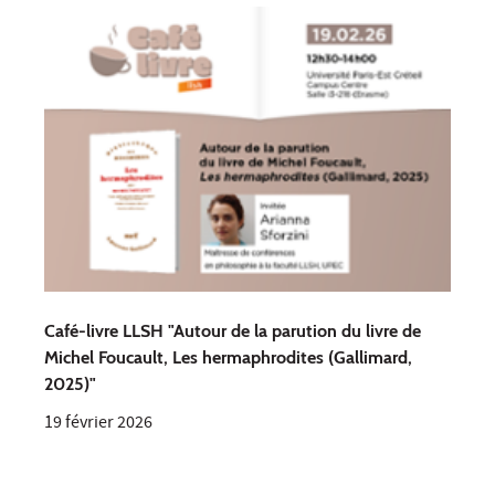
Café-livre LLSH "Autour de la parution du livre de
Michel Foucault, Les hermaphrodites (Gallimard,
2025)"
19 février 2026