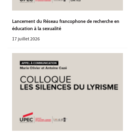
Lancement du Réseau francophone de recherche en
éducation à la sexualité
17 juillet 2026