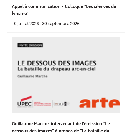
Appel à communication - Colloque "Les silences du
lyrisme"
10 juillet 2026
-
30 septembre 2026
Guillaume Marche, intervenant de l'émission "Le
dessous des images" à propos de "La bataille du