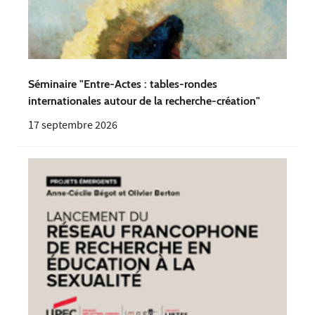
Séminaire "Entre-Actes : tables-rondes
internationales autour de la recherche-création"
17 septembre 2026