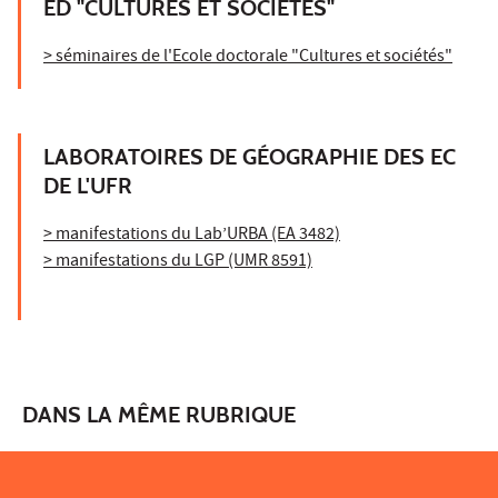
ED "CULTURES ET SOCIÉTÉS"
> séminaires de l'Ecole doctorale "Cultures et sociétés"
LABORATOIRES DE GÉOGRAPHIE DES EC
DE L'UFR
> manifestations du Lab’URBA (EA 3482)
> manifestations du LGP (UMR 8591)
DANS LA MÊME RUBRIQUE