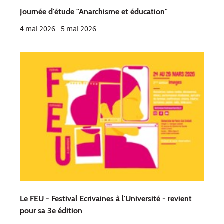
Journée d'étude "Anarchisme et éducation"
4 mai 2026
-
5 mai 2026
Le FEU - Festival Ecrivaines à l'Université - revient
pour sa 3e édition