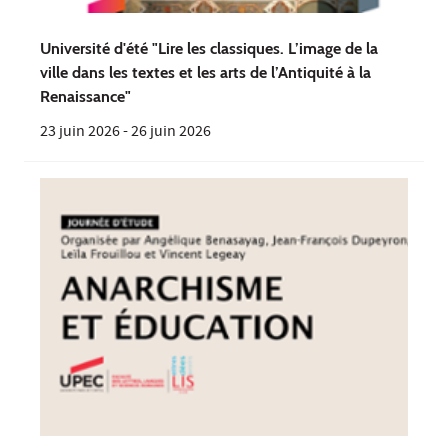
Université d'été "Lire les classiques. L’image de la
ville dans les textes et les arts de l’Antiquité à la
Renaissance"
23 juin 2026
-
26 juin 2026