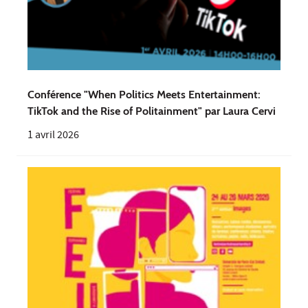
Conférence "When Politics Meets Entertainment:
TikTok and the Rise of Politainment" par Laura Cervi
1 avril 2026