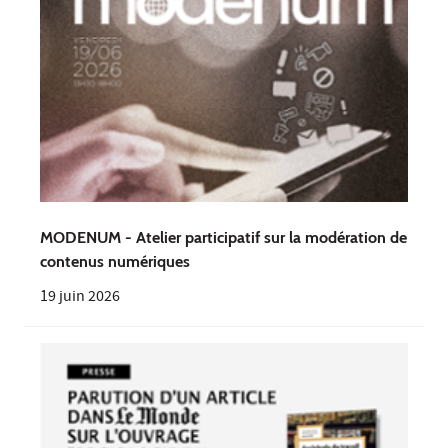
MODENUM - Atelier participatif sur la modération de
contenus numériques
19 juin 2026