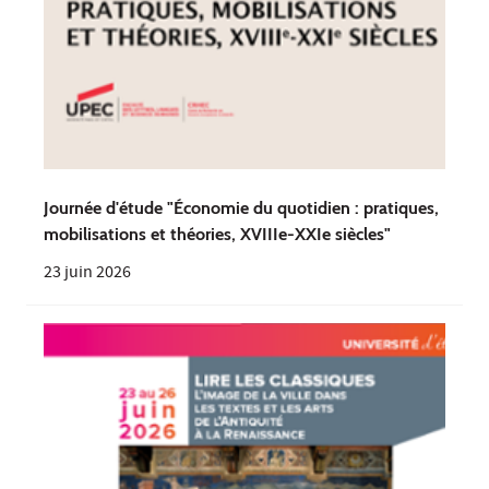
Journée d'étude "Économie du quotidien : pratiques,
mobilisations et théories, XVIIIe-XXIe siècles"
23 juin 2026