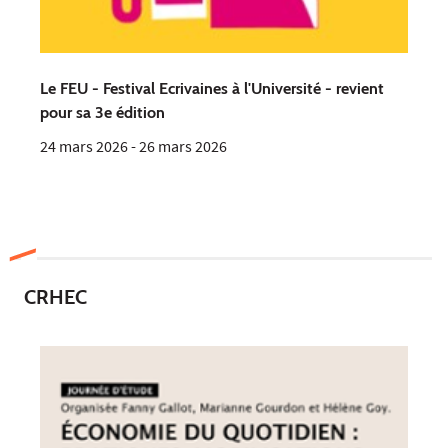
Le FEU - Festival Ecrivaines à l'Université - revient
pour sa 3e édition
24 mars 2026
-
26 mars 2026
CRHEC