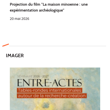
Projection du film "La maison minoenne : une
expérimentation archéologique"
20 mai 2026
IMAGER