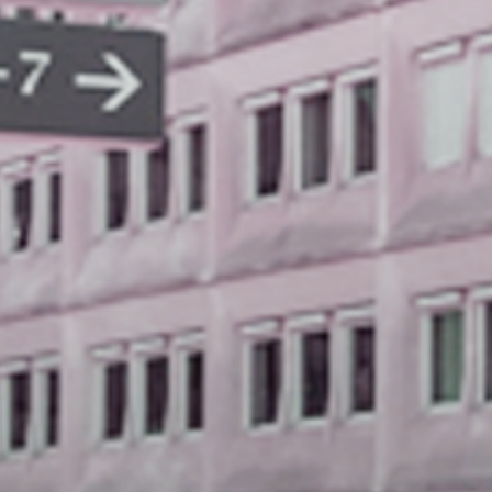
et inscriptions