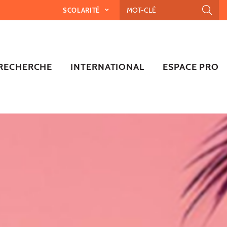
SCOLARITÉ
RECHERCHE
INTERNATIONAL
ESPACE PRO