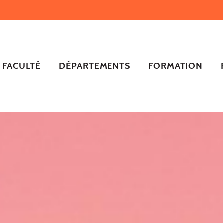
FACULTÉ
DÉPARTEMENTS
FORMATION