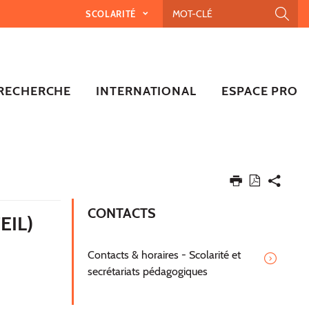
SCOLARITÉ
RECHERCHE
INTERNATIONAL
ESPACE PRO
CONTACTS
EIL)
Contacts & horaires - Scolarité et
secrétariats pédagogiques