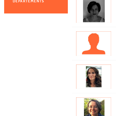
DÉPARTEMENTS