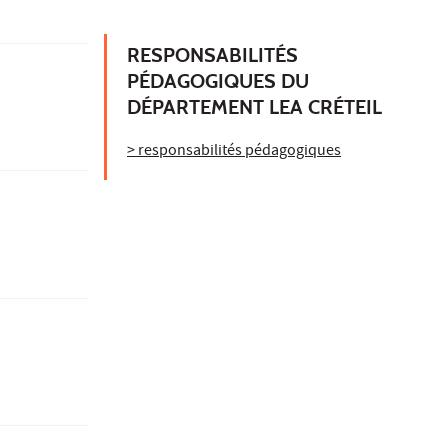
RESPONSABILITÉS
PÉDAGOGIQUES DU
DÉPARTEMENT LEA CRÉTEIL
> responsabilités pédagogiques