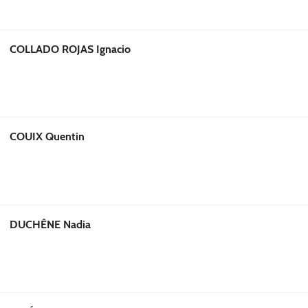
COLLADO ROJAS Ignacio
COUIX Quentin
DUCHÊNE Nadia