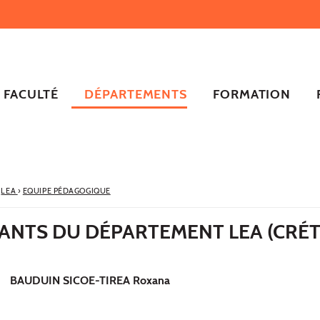
FACULTÉ
DÉPARTEMENTS
FORMATION
LEA
›
EQUIPE PÉDAGOGIQUE
ANTS DU DÉPARTEMENT LEA (CRÉT
BAUDUIN SICOE-TIREA Roxana