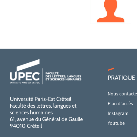
PRATIQUE
Nous contacte
Université Paris-Est Créteil
Plan d'accès
Faculté des lettres, langues et
sciences humaines
Instagram
61, avenue du Général de Gaulle
Youtube
94010 Créteil