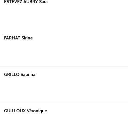
ESTÉVEZ AUBRY Sara
FARHAT Sirine
GRILLO Sabrina
GUILLOUX Véronique