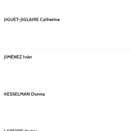
JIGUET-JIGLAIRE Catherine
JIMÉNEZ Iván
KESSELMAN Donna