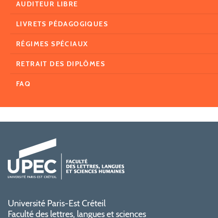
AUDITEUR LIBRE
LIVRETS PÉDAGOGIQUES
RÉGIMES SPÉCIAUX
RETRAIT DES DIPLÔMES
FAQ
Université Paris-Est Créteil
Faculté des lettres, langues et sciences