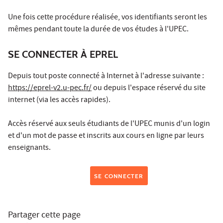
Une fois cette procédure réalisée, vos identifiants seront les
mêmes pendant toute la durée de vos études à l'UPEC.
SE CONNECTER À EPREL
Depuis tout poste connecté à Internet à l'adresse suivante :
https://eprel-v2.u-pec.fr/
ou depuis l'espace réservé du site
internet (via les accès rapides).
Accès réservé aux seuls étudiants de l'UPEC munis d'un login
et d'un mot de passe et inscrits aux cours en ligne par leurs
enseignants.
SE CONNECTER
Partager cette page