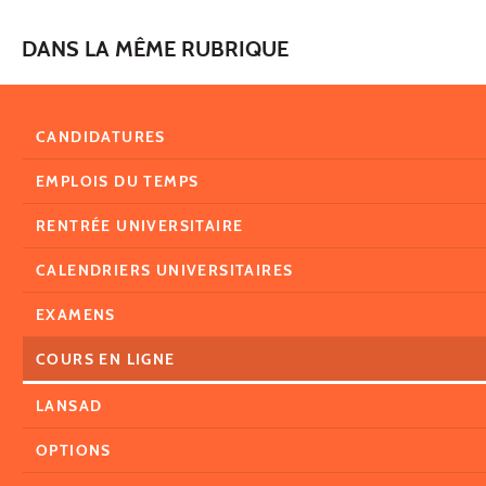
DANS LA MÊME RUBRIQUE
CANDIDATURES
EMPLOIS DU TEMPS
RENTRÉE UNIVERSITAIRE
CALENDRIERS UNIVERSITAIRES
EXAMENS
COURS EN LIGNE
LANSAD
OPTIONS