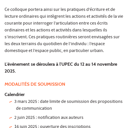
Ce colloque portera ainsi sur les pratiques d’écriture et de
lecture ordinaires qui intègrent les actions et activités de la vie
courante pour interroger l’articulation entre ces écrits
ordinaires et les actions et activités dans lesquelles ils
s’inscrivent. Ces pratiques routinières seront envisagées sur
les deux terrains du quotidien de l’individu : l’espace
domestique et l’espace public, en particulier urbain.
L'événement se déroulera à l'UPEC du 12 au 14 novembre
2025.
MODALITÉS DE SOUMISSION
Calendrier
3 mars 2025 : date limite de soumission des propositions
de communication
2 juin 2025 : notification aux auteurs
16 juin 2025 : ouverture des inscriptions