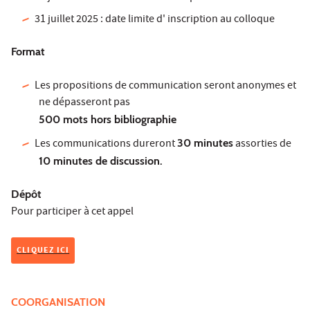
31 juillet 2025 : date limite d' inscription au colloque
Format
Les propositions de communication seront anonymes et
ne dépasseront pas
500 mots hors bibliographie
Les communications dureront
30 minutes
assorties de
10 minutes de discussion.
Dépôt
Pour participer à cet appel
CLIQUEZ ICI
COORGANISATION