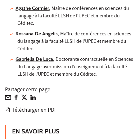
Agathe Cormier
,
Maître de conférences en sciences du
langage à la faculté LLSH de l'UPEC et membre du
Céditec.
Rossana De Angelis
,
Maître de conférences en sciences
du langage à la faculté LLSH de l'UPEC et membre du
Céditec.
Gabriella De Luca
,
Doctorante contractuelle en Sciences
du Langage avec mission d’enseignement à la faculté
LLSH de l'UPEC et membre du Céditec.
Partager cette page
Télécharger en PDF
EN SAVOIR PLUS