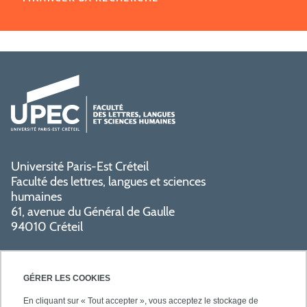
Université Paris-Est Créteil
Faculté des lettres, langues et sciences
humaines
61, avenue du Général de Gaulle
94010 Créteil
GÉRER LES COOKIES
En cliquant sur « Tout accepter », vous acceptez le stockage de