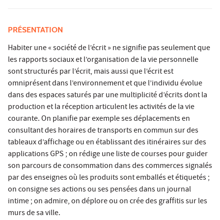
PRÉSENTATION
Habiter une « société de l’écrit » ne signifie pas seulement que
les rapports sociaux et l’organisation de la vie personnelle
sont structurés par l’écrit, mais aussi que l’écrit est
omniprésent dans l’environnement et que l’individu évolue
dans des espaces saturés par une multiplicité d’écrits dont la
production et la réception articulent les activités de la vie
courante. On planifie par exemple ses déplacements en
consultant des horaires de transports en commun sur des
tableaux d’affichage ou en établissant des itinéraires sur des
applications GPS ; on rédige une liste de courses pour guider
son parcours de consommation dans des commerces signalés
par des enseignes où les produits sont emballés et étiquetés ;
on consigne ses actions ou ses pensées dans un journal
intime ; on admire, on déplore ou on crée des graffitis sur les
murs de sa ville.