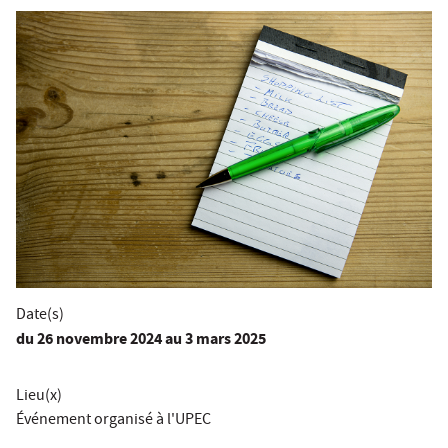
Date(s)
du
26 novembre 2024
au 3 mars 2025
Lieu(x)
Événement organisé à l'UPEC