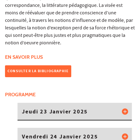
correspondance, la littérature pédagogique. La visée est
moins de réévaluer que de prendre conscience d’une
continuité, à travers les notions d’influence et de modèle, par
lesquelles la notion d’exception perd de sa force rhétorique et
qui sont peut-être plus justes et plus pragmatiques que la
notion d’oeuvre pionnière.
EN SAVOIR PLUS
CONSULTER LA BIBLIOGRAPHIE
PROGRAMME
Jeudi 23 Janvier 2025
Vendredi 24 Janvier 2025