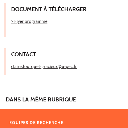
DOCUMENT À TÉLÉCHARGER
> Flyer programme
CONTACT
claire.fourquet-gracieux@u-pec.fr
DANS LA MÊME RUBRIQUE
EQUIPES DE RECHERCHE