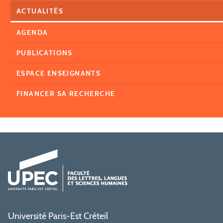
ACTUALITÉS
AGENDA
PUBLICATIONS
ESPACE ENSEIGNANTS
FINANCER SA RECHERCHE
Université Paris-Est Créteil