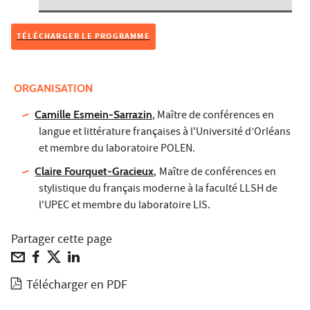
TÉLÉCHARGER LE PROGRAMME
ORGANISATION
Camille Esmein-Sarrazin,
Maître de conférences en
langue et littérature françaises à l'Université d’Orléans
et membre du laboratoire POLEN.
Claire Fourquet-Gracieux
,
Maître de conférences en
stylistique du français moderne à la faculté LLSH de
l'UPEC et membre du laboratoire LIS.
Partager cette page
Télécharger en PDF