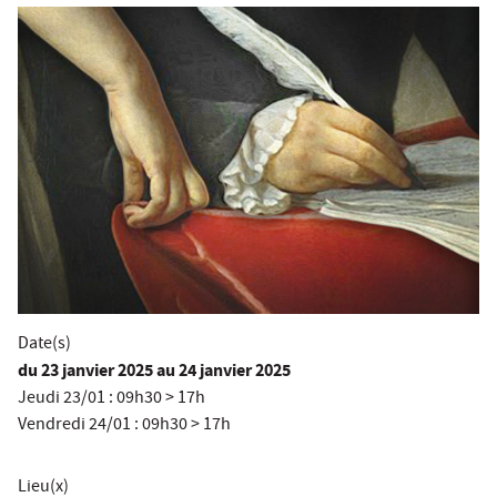
Date(s)
du
23 janvier 2025
au 24 janvier 2025
Jeudi 23/01 : 09h30 > 17h
Vendredi 24/01 : 09h30 > 17h
Lieu(x)