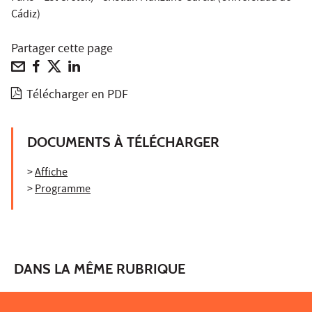
Cádiz)
Partager cette page
Télécharger en PDF
DOCUMENTS À TÉLÉCHARGER
>
Affiche
>
Programme
DANS LA MÊME RUBRIQUE