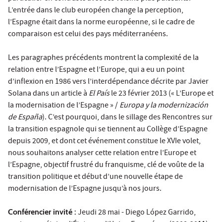
L’entrée dans le club européen change la perception,
l’Espagne était dans la norme européenne, si le cadre de
comparaison est celui des pays méditerranéens.
Les paragraphes précédents montrent la complexité de la
relation entre l’Espagne et l’Europe, qui a eu un point
d’inflexion en 1986 vers l’interdépendance décrite par Javier
Solana dans un article à
El País
le 23 février 2013 (« L’Europe et
la modernisation de l’Espagne » /
Europa y la modernización
de España
). C’est pourquoi, dans le sillage des Rencontres sur
la transition espagnole qui se tiennent au Collège d’Espagne
depuis 2009, et dont cet événement constitue le XVIe volet,
nous souhaitons analyser cette relation entre l’Europe et
l’Espagne, objectif frustré du franquisme, clé de voûte de la
transition politique et début d’une nouvelle étape de
modernisation de l’Espagne jusqu’à nos jours.
Conférencier invité :
Jeudi 28 mai - Diego López Garrido,