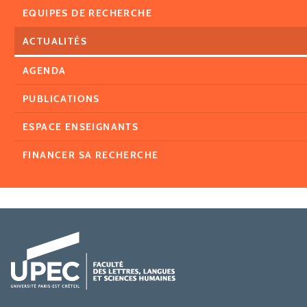
EQUIPES DE RECHERCHE
ACTUALITÉS
AGENDA
PUBLICATIONS
ESPACE ENSEIGNANTS
FINANCER SA RECHERCHE