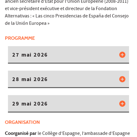
ancien secrétaire d’État pour l’Union Européene (2008-2011)
et vice-président exécutive et directeur de la Fondation
Alternativas : « Las cinco Presidencias de España del Consejo
de la Unión Europea »
PROGRAMME
27 mai 2026
28 mai 2026
29 mai 2026
ORGANISATION
Coorganisé par
le Collège d’Espagne, l’ambassade d’Espagne