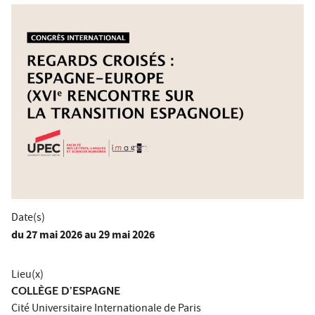
Date(s)
du
27 mai 2026
au 29 mai 2026
Lieu(x)
COLLÈGE D’ESPAGNE
Cité Universitaire Internationale de Paris