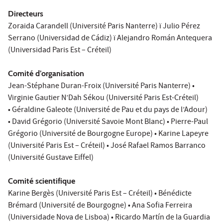
Directeurs
Zoraida Carandell (Université Paris Nanterre) ï Julio Pérez
Serrano (Universidad de Cádiz) ï Alejandro Román Antequera
(Universidad Paris Est – Créteil)
Comité d’organisation
Jean-Stéphane Duran-Froix (Université Paris Nanterre) •
Virginie Gautier N’Dah Sékou (Université Paris Est-Créteil)
• Géraldine Galeote (Université de Pau et du pays de l’Adour)
• David Grégorio (Université Savoie Mont Blanc) • Pierre-Paul
Grégorio (Université de Bourgogne Europe) • Karine Lapeyre
(Université Paris Est – Créteil) • José Rafael Ramos Barranco
(Université Gustave Eiffel)
Comité scientifique
Karine Bergès (Université Paris Est – Créteil) • Bénédicte
Brémard (Université de Bourgogne) • Ana Sofia Ferreira
(Universidade Nova de Lisboa) • Ricardo Martín de la Guardia