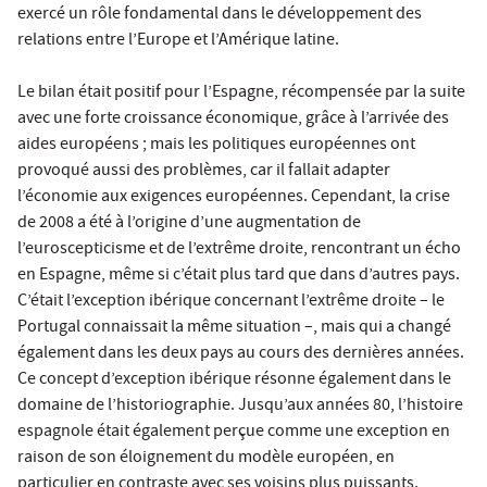
exercé un rôle fondamental dans le développement des
relations entre l’Europe et l’Amérique latine.
Le bilan était positif pour l’Espagne, récompensée par la suite
avec une forte croissance économique, grâce à l’arrivée des
aides européens ; mais les politiques européennes ont
provoqué aussi des problèmes, car il fallait adapter
l’économie aux exigences européennes. Cependant, la crise
de 2008 a été à l’origine d’une augmentation de
l’euroscepticisme et de l’extrême droite, rencontrant un écho
en Espagne, même si c’était plus tard que dans d’autres pays.
C’était l’exception ibérique concernant l’extrême droite – le
Portugal connaissait la même situation –, mais qui a changé
également dans les deux pays au cours des dernières années.
Ce concept d’exception ibérique résonne également dans le
domaine de l’historiographie. Jusqu’aux années 80, l’histoire
espagnole était également perçue comme une exception en
raison de son éloignement du modèle européen, en
particulier en contraste avec ses voisins plus puissants.