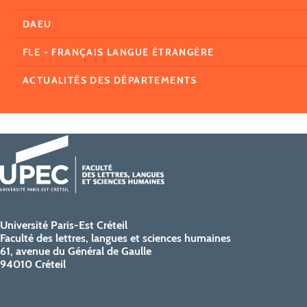
DAEU
FLE - FRANÇAIS LANGUE ÉTRANGÈRE
ACTUALITÉS DES DÉPARTEMENTS
Université Paris-Est Créteil
Faculté des lettres, langues et sciences humaines
61, avenue du Général de Gaulle
94010 Créteil