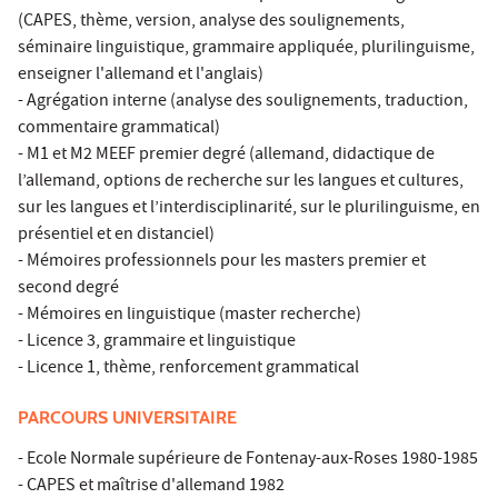
(CAPES, thème, version, analyse des soulignements,
séminaire linguistique, grammaire appliquée, plurilinguisme,
enseigner l'allemand et l'anglais)
- Agrégation interne (analyse des soulignements, traduction,
commentaire grammatical)
- M1 et M2 MEEF premier degré (allemand, didactique de
l’allemand, options de recherche sur les langues et cultures,
sur les langues et l’interdisciplinarité, sur le plurilinguisme, en
présentiel et en distanciel)
- Mémoires professionnels pour les masters premier et
second degré
- Mémoires en linguistique (master recherche)
- Licence 3, grammaire et linguistique
- Licence 1, thème, renforcement grammatical
PARCOURS UNIVERSITAIRE
- Ecole Normale supérieure de Fontenay-aux-Roses 1980-1985
- CAPES et maîtrise d'allemand 1982