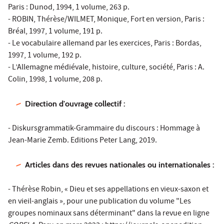
Paris : Dunod, 1994, 1 volume, 263 p.
- ROBIN, Thérèse/WILMET, Monique, Fort en version, Paris :
Bréal, 1997, 1 volume, 191 p.
- Le vocabulaire allemand par les exercices, Paris : Bordas,
1997, 1 volume, 192 p.
- L’Allemagne médiévale, histoire, culture, société, Paris : A.
Colin, 1998, 1 volume, 208 p.
Direction d'ouvrage collectif :
- Diskursgrammatik-Grammaire du discours : Hommage à
Jean-Marie Zemb. Editions Peter Lang, 2019.
Articles dans des revues nationales ou internationales :
- Thérèse Robin, « Dieu et ses appellations en vieux-saxon et
en vieil-anglais », pour une publication du volume "Les
groupes nominaux sans déterminant" dans la revue en ligne