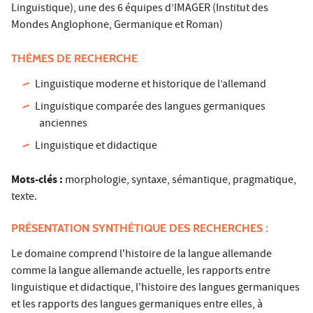
Linguistique), une des 6 équipes d’IMAGER (Institut des
Mondes Anglophone, Germanique et Roman)
THÈMES DE RECHERCHE
Linguistique moderne et historique de l’allemand
Linguistique comparée des langues germaniques
anciennes
Linguistique et didactique
Mots-clés :
morphologie, syntaxe, sémantique, pragmatique,
texte.
PRÉSENTATION SYNTHÉTIQUE DES RECHERCHES :
Le domaine comprend l'histoire de la langue allemande
comme la langue allemande actuelle, les rapports entre
linguistique et didactique, l'histoire des langues germaniques
et les rapports des langues germaniques entre elles, à