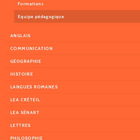
Formations
Equipe pédagogique
ANGLAIS
COMMUNICATION
GÉOGRAPHIE
HISTOIRE
LANGUES ROMANES
LEA CRÉTEIL
LEA SÉNART
LETTRES
PHILOSOPHIE