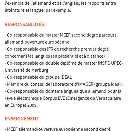
l'exemple de l'allemand et de l'anglais, les rapports entre
littérature et langue, par exemple.
RESPONSABILITÉS
- Co-responsable du master MEEF second degré parcours
allemand-ouverture européenne
- Co-responsable des IFR de recherche premier degré
concernant les langues (en présentiel et à distance)
- Co-responsable du double diplôme de master INSPE-UPEC-
Université de Marburg
- Co-responsable du groupe IDEAL
- Membre du conseil de laboratoire d'IMAGER
(groupe Ideal)
- Co-responsable du domaine linguistique allemand pour la
revue électronique Corpus
EVE
(Emergence du Vernaculaire
en Europe) 2009.
ENSEIGNEMENT
- MEEF allemand-ouverture européenne second degré