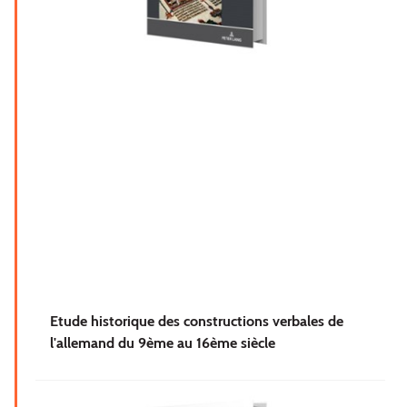
Etude historique des constructions verbales de
l'allemand du 9ème au 16ème siècle