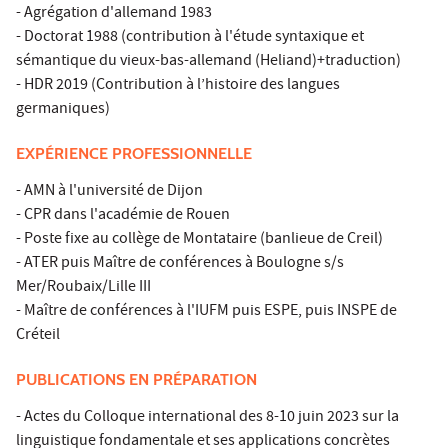
- Agrégation d'allemand 1983
- Doctorat 1988 (contribution à l'étude syntaxique et
sémantique du vieux-bas-allemand (Heliand)+traduction)
- HDR 2019 (Contribution à l’histoire des langues
germaniques)
EXPÉRIENCE PROFESSIONNELLE
- AMN à l'université de Dijon
- CPR dans l'académie de Rouen
- Poste fixe au collège de Montataire (banlieue de Creil)
- ATER puis Maître de conférences à Boulogne s/s
Mer/Roubaix/Lille III
- Maître de conférences à l'IUFM puis ESPE, puis INSPE de
Créteil
PUBLICATIONS EN PRÉPARATION
- Actes du Colloque international des 8-10 juin 2023 sur la
linguistique fondamentale et ses applications concrètes