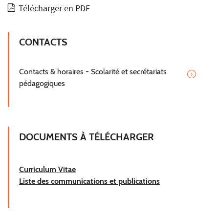
Télécharger en PDF
CONTACTS
Contacts & horaires - Scolarité et secrétariats
pédagogiques
DOCUMENTS À TÉLÉCHARGER
Curriculum Vitae
Liste des communications et publications