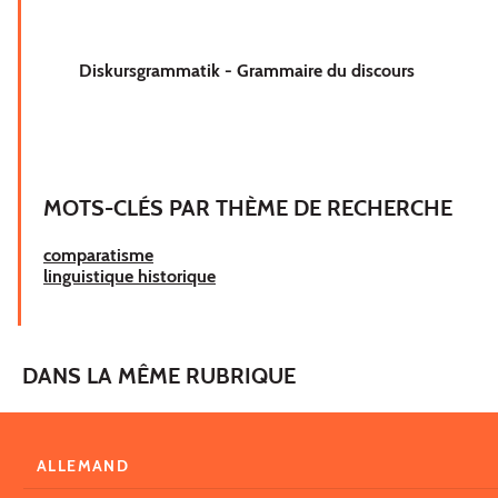
Diskursgrammatik - Grammaire du discours
MOTS-CLÉS PAR THÈME DE RECHERCHE
comparatisme
linguistique historique
DANS LA MÊME RUBRIQUE
ALLEMAND