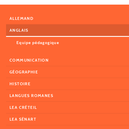
ALLEMAND
ANGLAIS
Equipe pédagogique
COMMUNICATION
GÉOGRAPHIE
HISTOIRE
LANGUES ROMANES
LEA CRÉTEIL
LEA SÉNART