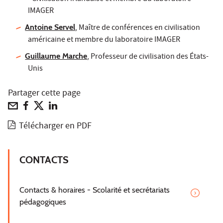
IMAGER
Antoine Servel
, Maître de conférences en civilisation
américaine et membre du laboratoire IMAGER
Guillaume Marche
, Professeur de civilisation des États-
Unis
Partager cette page
Télécharger en PDF
CONTACTS
Contacts & horaires - Scolarité et secrétariats
pédagogiques