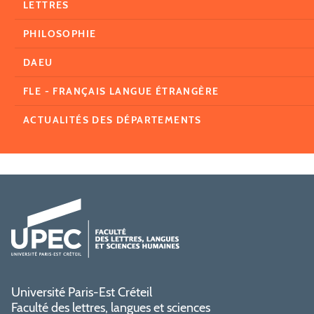
LETTRES
PHILOSOPHIE
DAEU
FLE - FRANÇAIS LANGUE ÉTRANGÈRE
ACTUALITÉS DES DÉPARTEMENTS
Université Paris-Est Créteil
Faculté des lettres, langues et sciences