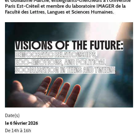
et Guillaume Marche, enseignants-chercheurs à l'Université
Paris Est-Créteil et membre du laboratoire IMAGER de la
Faculté des Lettres, Langues et Sciences Humaines.
Date(s)
le
6 février 2026
De 14h à 16h