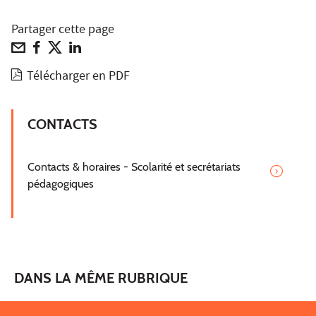
Partager cette page
Télécharger en PDF
CONTACTS
Contacts & horaires - Scolarité et secrétariats
pédagogiques
DANS LA MÊME RUBRIQUE