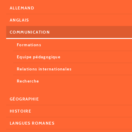
ALLEMAND
ANGLAIS
COMMUNICATION
Formations
Equipe pédagogique
Relations internationales
Recherche
GÉOGRAPHIE
HISTOIRE
LANGUES ROMANES