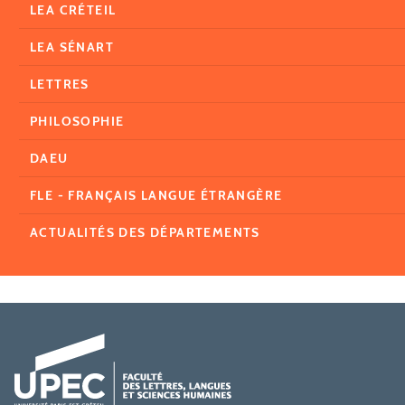
LEA CRÉTEIL
LEA SÉNART
LETTRES
PHILOSOPHIE
DAEU
FLE - FRANÇAIS LANGUE ÉTRANGÈRE
ACTUALITÉS DES DÉPARTEMENTS