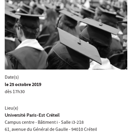
Date(s)
le
25 octobre 2019
dès 17h30
Lieu(x)
Université Paris-Est Créteil
Campus centre - Bâtiment i - Salle i3-218
61, avenue du Général de Gaulle - 94010 Créteil