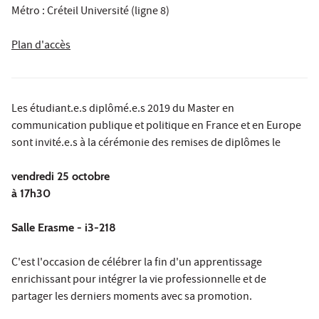
Métro : Créteil Université (ligne 8)
Plan d'accès
Les étudiant.e.s diplômé.e.s 2019 du Master en
communication publique et politique en France et en Europe
sont invité.e.s à la cérémonie des remises de diplômes le
vendredi 25 octobre
à 17h30
Salle Erasme - i3-218
C'est l'occasion de célébrer la fin d'un apprentissage
enrichissant pour intégrer la vie professionnelle et de
partager les derniers moments avec sa promotion.