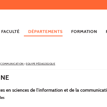
FACULTÉ
DÉPARTEMENTS
FORMATION
COMMUNICATION
›
EQUIPE PÉDAGOGIQUE
NNE
es en sciences de l'information et de la communicat
les