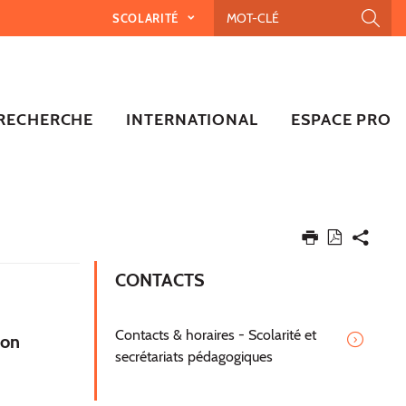
SCOLARITÉ
RECHERCHE
INTERNATIONAL
ESPACE PRO
CONTACTS
Contacts & horaires - Scolarité et
ion
secrétariats pédagogiques