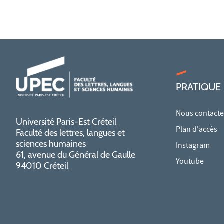
PRATIQUE
Nous contacte
Université Paris-Est Créteil
Plan d'accès
Faculté des lettres, langues et
sciences humaines
Instagram
61, avenue du Général de Gaulle
Youtube
94010 Créteil