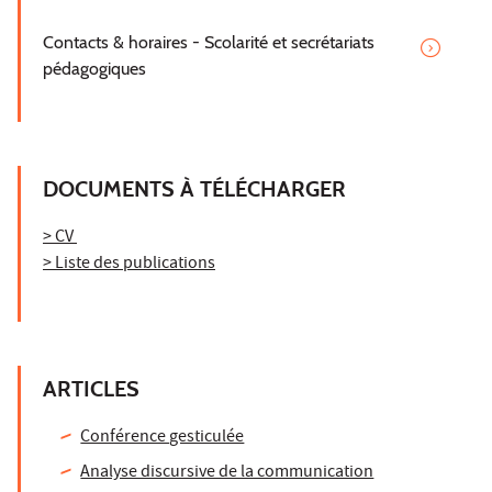
Contacts & horaires - Scolarité et secrétariats
pédagogiques
DOCUMENTS À TÉLÉCHARGER
> CV
> Liste des publications
ARTICLES
Conférence gesticulée
Analyse discursive de la communication