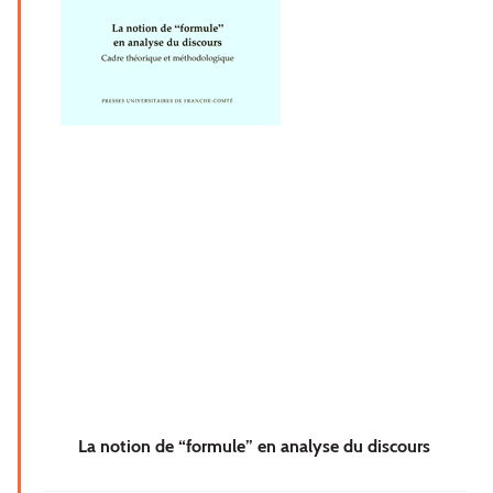
La notion de “formule” en analyse du discours