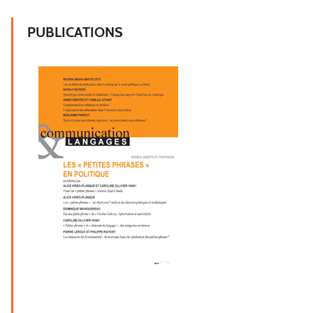
PUBLICATIONS