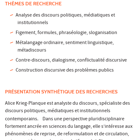
THÈMES DE RECHERCHE
Analyse des discours politiques, médiatiques et
institutionnels
Figement, formules, phraséologie, sloganisation
Métalangage ordinaire, sentiment linguistique,
métadiscours
Contre-discours, dialogisme, conflictualité discursive
Construction discursive des problèmes publics
PRÉSENTATION SYNTHÉTIQUE DES RECHERCHES
Alice Krieg-Planque est analyste du discours, spécialiste des
discours politiques, médiatiques et institutionnels
contemporains. Dans une perspective pluridisciplinaire
fortement ancrée en sciences du langage, elle s’intéresse aux
phénomènes de reprise, de reformulation et de circulation,