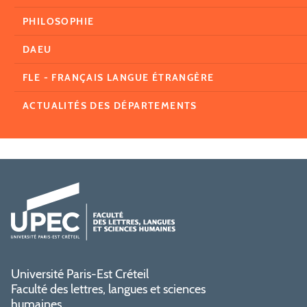
PHILOSOPHIE
DAEU
FLE - FRANÇAIS LANGUE ÉTRANGÈRE
ACTUALITÉS DES DÉPARTEMENTS
Université Paris-Est Créteil
Faculté des lettres, langues et sciences
humaines