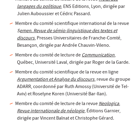
langages du politique
, ENS Editions, Lyon, dirigée par
Julien Auboussier et Cédric Passard.
Membre du comité scientifique international de la revue
S
emen. Revue de sémio-linguistique des textes et
discours
, Presses Universitaires de Franche-Comté,
Besançon, dirigée par Andrée Chauvin-Vileno.
Membre du comité de lecture de
Communication
,
Québec, Université Laval, dirigée par Roger de la Garde.
Membre du comité scientifique de la revue en ligne
Argumentation et Analyse du discours
, revue du groupe
ADARR, coordonné par Ruth Amossy (Université de Tel-
Aviv) et Roselyne Koren (Université Bar-Ilan).
Membre du comité de lecture de la revue
Neologica
,
Revue internationale de néologie
, Éditions Garnier,
dirigée par Vincent Balnat et Christophe Gérard.