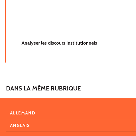
Analyser les discours institutionnels
DANS LA MÊME RUBRIQUE
ALLEMAND
ANGLAIS