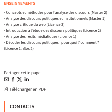
ENSEIGNEMENTS
- Concepts et méthodes pour l’analyse des discours (Master 2)
- Analyse des discours politiques et institutionnels (Master 1)
- Analyse critique du web (Licence 3)
- Introduction à l'étude des discours politiques (Licence 2)
- Analyse des récits médiatiques (Licence 1)
- Décoder les discours politiques : pourquoi ? comment ?
(Licence 1, Bloc 2)
Partager cette page
Télécharger en PDF
CONTACTS