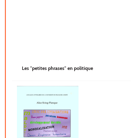
Les "petites phrases" en politique