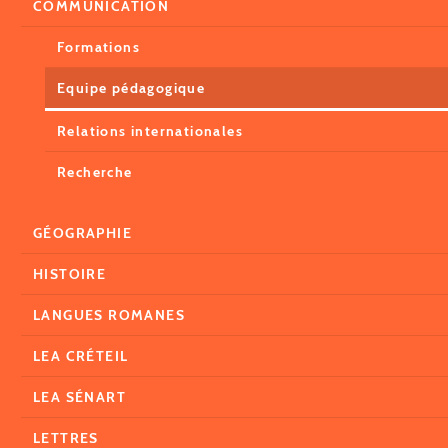
COMMUNICATION
Formations
Equipe pédagogique
Relations internationales
Recherche
GÉOGRAPHIE
HISTOIRE
LANGUES ROMANES
LEA CRÉTEIL
LEA SÉNART
LETTRES