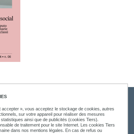
IES
ut accepter », vous acceptez le stockage de cookies, autres
ctionnels, sur votre appareil pour réaliser des mesures
statistiques ainsi que de publicités (cookies Tiers).
onsable de traitement pour le site Internet. Les cookies Tiers
omaine dans nos mentions légales. En cas de refus ou