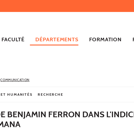
FACULTÉ
DÉPARTEMENTS
FORMATION
COMMUNICATION
 ET HUMANITÉS
RECHERCHE
E BENJAMIN FERRON DANS L'INDIC
IMANA