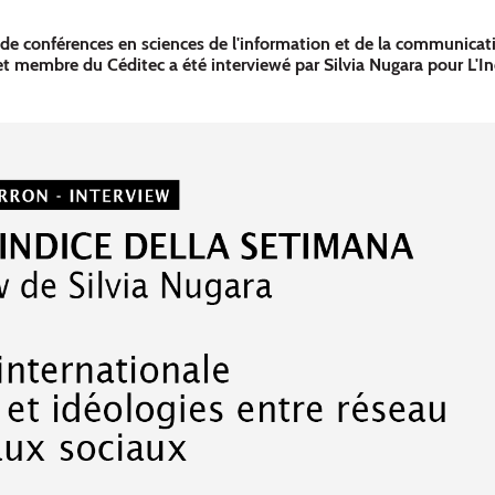
de conférences en sciences de l'information et de la communicati
t membre du Céditec a été interviewé par Silvia Nugara pour L'In