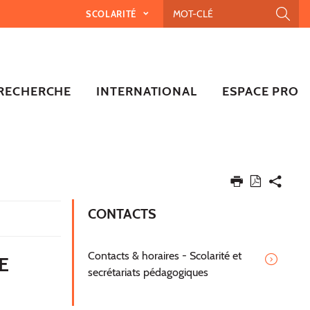
SCOLARITÉ
RECHERCHE
INTERNATIONAL
ESPACE PRO
CONTACTS
Contacts & horaires - Scolarité et
E
secrétariats pédagogiques