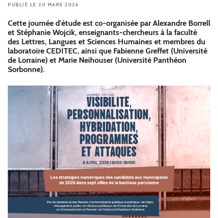
PUBLIÉ LE 20 MARS 2026
Cette journée d'étude est co-organisée par Alexandre Borrell
et Stéphanie Wojcik, enseignants-chercheurs à la faculté
des Lettres, Langues et Sciences Humaines et membres du
laboratoire CEDITEC, ainsi que Fabienne Greffet (Université
de Lorraine) et Marie Neihouser (Université Panthéon
Sorbonne).