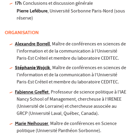
17h
Conclusions et discussion générale
Pierre Lefébure
, Université Sorbonne Paris-Nord (sous
réserve)
ORGANISATION
Alexandre Borrell
, Maître de conférences en sciences de
l'information et de la communication à l’Université
Paris-Est Créteil et membre du laboratoire CEDITEC.
Stéphanie Wojcik
,
Maître de conférences en sciences de
l'information et de la communication à l’Université
Paris-Est Créteil et membre du laboratoire CEDITEC.
Fabienne Greffet
, Professeur de science politique à l'IAE
Nancy School of Management, chercheuse à l’IRENEE
(Université de Lorraine) et chercheuse associée au
GRCP (Université Laval, Québec, Canada).
Marie Neihouser
, Maître de conférences en Science
politique (Université Panthéon Sorbonne).