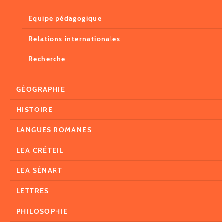
Equipe pédagogique
Relations internationales
Recherche
GÉOGRAPHIE
HISTOIRE
LANGUES ROMANES
LEA CRÉTEIL
LEA SÉNART
LETTRES
PHILOSOPHIE