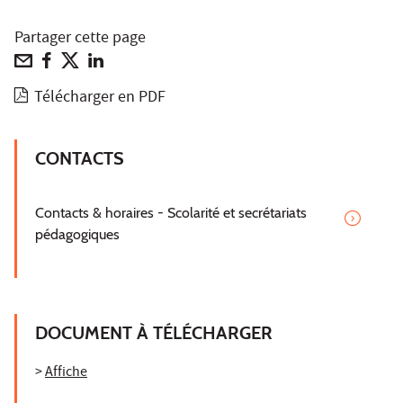
Partager cette page
Télécharger en PDF
CONTACTS
Contacts & horaires - Scolarité et secrétariats
pédagogiques
DOCUMENT À TÉLÉCHARGER
>
Affiche