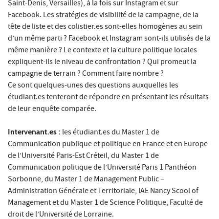
Saint-Denis, Versailles), à la fois sur Instagram et sur
Facebook. Les stratégies de visibilité de la campagne, de la
tête de liste et des colistier.es sont-elles homogènes au sein
d’un même parti ? Facebook et Instagram sont-ils utilisés de la
même manière ? Le contexte et la culture politique locales
expliquent-ils le niveau de confrontation ? Qui promeut la
campagne de terrain ? Comment faire nombre ?
Ce sont quelques-unes des questions auxquelles les
étudiant.es tenteront de répondre en présentant les résultats
de leur enquête comparée.
Intervenant.es :
les étudiant.es du Master 1 de
Communication publique et politique en France et en Europe
de l’Université Paris-Est Créteil, du Master 1 de
Communication politique de l’Université Paris 1 Panthéon
Sorbonne, du Master 1 de Management Public –
Administration Générale et Territoriale, IAE Nancy Scool of
Management et du Master 1 de Science Politique, Faculté de
droit de l’Université de Lorraine.