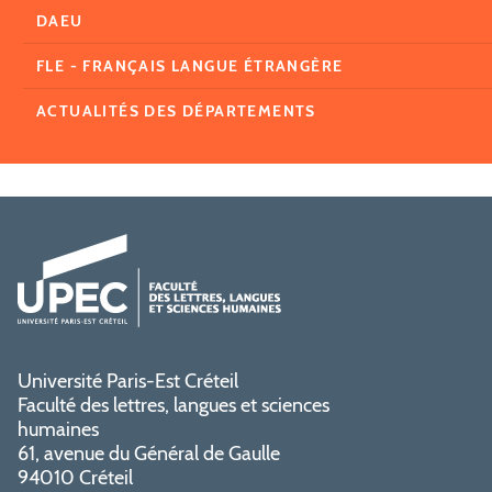
DAEU
FLE - FRANÇAIS LANGUE ÉTRANGÈRE
ACTUALITÉS DES DÉPARTEMENTS
Université Paris-Est Créteil
Faculté des lettres, langues et sciences
humaines
61, avenue du Général de Gaulle
94010 Créteil