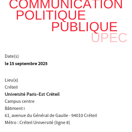
Date(s)
le
15 septembre 2025
Lieu(x)
Créteil
Université Paris-Est Créteil
Campus centre
Bâtiment i
61, avenue du Général de Gaulle - 94010 Créteil
Métro : Créteil Université (ligne 8)