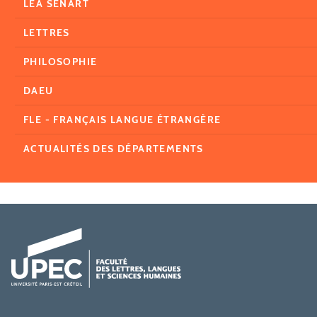
LEA SÉNART
LETTRES
PHILOSOPHIE
DAEU
FLE - FRANÇAIS LANGUE ÉTRANGÈRE
ACTUALITÉS DES DÉPARTEMENTS