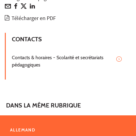
Télécharger en PDF
CONTACTS
Contacts & horaires - Scolarité et secrétariats
pédagogiques
DANS LA MÊME RUBRIQUE
ALLEMAND