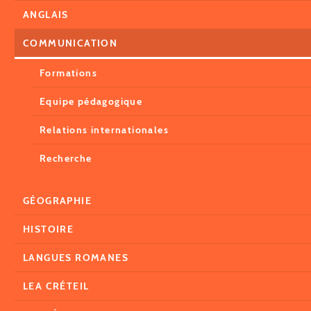
ANGLAIS
COMMUNICATION
Formations
Equipe pédagogique
Relations internationales
Recherche
GÉOGRAPHIE
HISTOIRE
LANGUES ROMANES
LEA CRÉTEIL