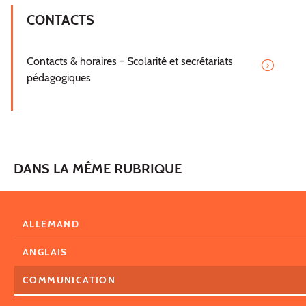
CONTACTS
Contacts & horaires - Scolarité et secrétariats
pédagogiques
DANS LA MÊME RUBRIQUE
ALLEMAND
ANGLAIS
COMMUNICATION