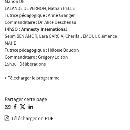
Manon DE
LALANDE DE VERNON, Nathan PELLET
Tutrice pédagogique : Anne Granger
Commanditaire : Dr. Alice Deschenau
14h50 : Amnesty International
Selim BEN AMOR, Lara GARCIA, Cherifa JEMOUI, Clémence
MAHE
Tutrice pédagogique : Héloïse Boudon
Commanditaire : Grégory Loison
15h30 : Délibérations
> Télécharger le programme
Partager cette page
Télécharger en PDF