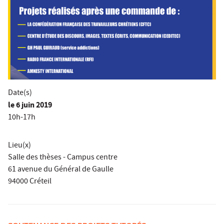
Date(s)
le
6 juin 2019
10h-17h
Lieu(x)
Salle des thèses - Campus centre
61 avenue du Général de Gaulle
94000 Créteil