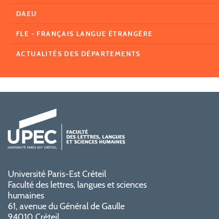
DAEU
FLE - FRANÇAIS LANGUE ÉTRANGÈRE
ACTUALITÉS DES DÉPARTEMENTS
Université Paris-Est Créteil
Faculté des lettres, langues et sciences
humaines
61, avenue du Général de Gaulle
94010 Créteil