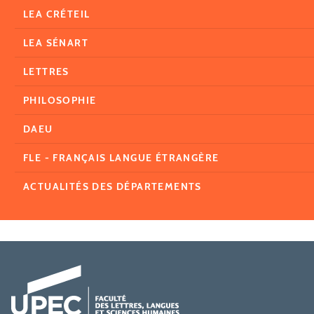
LEA CRÉTEIL
LEA SÉNART
LETTRES
PHILOSOPHIE
DAEU
FLE - FRANÇAIS LANGUE ÉTRANGÈRE
ACTUALITÉS DES DÉPARTEMENTS