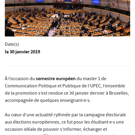
Date(s)
le
30 janvier 2019
À l’occasion du
semestre européen
du master 1 de
Communication Politique et Publique de l’UPEC, l’ensemble
de la promotion s’est rendue ce 30 janvier dernier à Bruxelles,
accompagnée de quelques enseignant·e·s.
Au cœur d’une actualité rythmée par la campagne électorale
aux élections européennes, ce fut pour les étudiant·e·s une
occasion idéale de pouvoir s’informer, échanger et