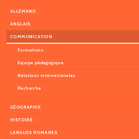
ALLEMAND
ANGLAIS
COMMUNICATION
Formations
Equipe pédagogique
Relations internationales
Recherche
GÉOGRAPHIE
HISTOIRE
LANGUES ROMANES