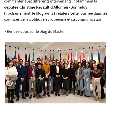
commenter avec différents intervenants, notamment la
députée Christine Revault d’Allonnes-Bonnefoy
.
Prochainement, le blog avril21 relatera cette journée dans les
coulisses de la politique européenne et sa communication.
> Rendez-vous sur le blog du Master