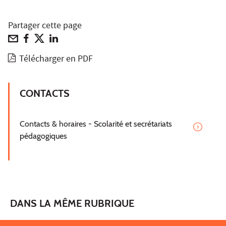
Partager cette page
Télécharger en PDF
CONTACTS
Contacts & horaires - Scolarité et secrétariats
pédagogiques
DANS LA MÊME RUBRIQUE