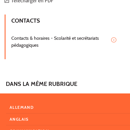
Télécharger en PDF
CONTACTS
Contacts & horaires - Scolarité et secrétariats
pédagogiques
DANS LA MÊME RUBRIQUE
ALLEMAND
ANGLAIS