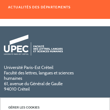
ACTUALITÉS DES DÉPARTEMENTS
Université Paris-Est Créteil
Faculté des lettres, langues et sciences
humaines
61, avenue du Général de Gaulle
94010 Créteil
GÉRER LES COOKIES