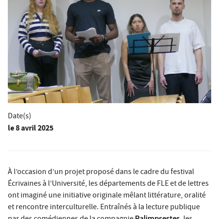
Date(s)
le
8 avril 2025
À l’occasion d’un projet proposé dans le cadre du festival
Écrivaines à l’Université, les départements de FLE et de lettres
ont imaginé une initiative originale mêlant littérature, oralité
et rencontre interculturelle. Entraînés à la lecture publique
Palimpsestes