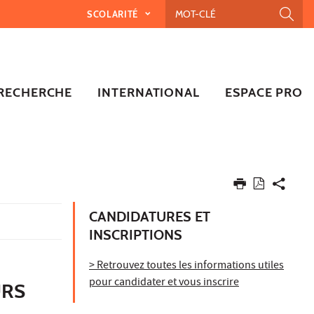
SCOLARITÉ
RECHERCHE
INTERNATIONAL
ESPACE PRO
CANDIDATURES ET
INSCRIPTIONS
> Retrouvez toutes les informations utiles
pour candidater et vous inscrire
URS