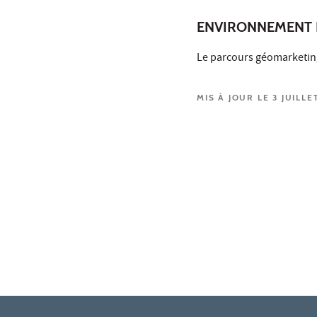
ENVIRONNEMENT 
Le parcours géomarketin
MIS À JOUR LE 3 JUILLE