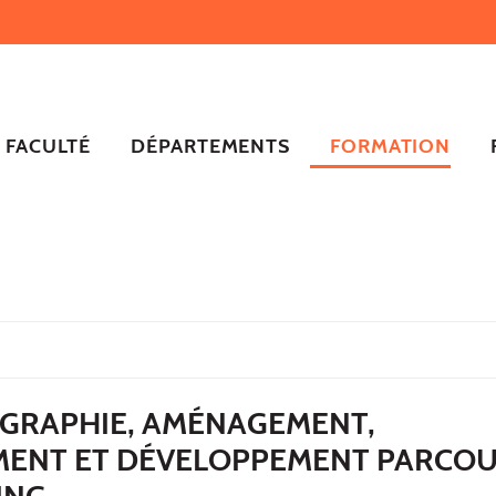
FACULTÉ
DÉPARTEMENTS
FORMATION
GRAPHIE, AMÉNAGEMENT,
ENT ET DÉVELOPPEMENT PARCO
ING