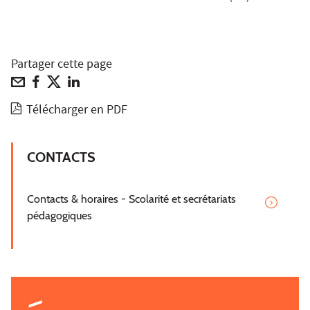
Partager cette page
Télécharger en PDF
CONTACTS
Contacts & horaires - Scolarité et secrétariats
pédagogiques