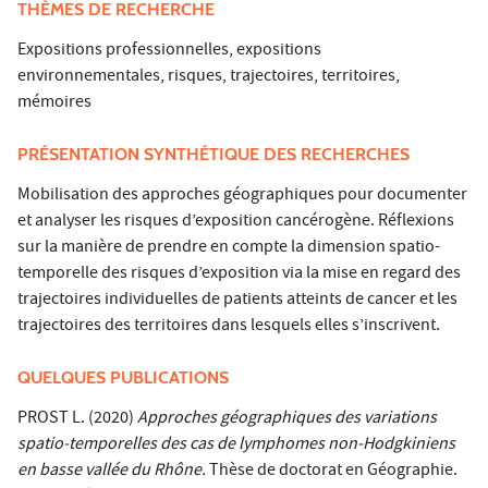
THÈMES DE RECHERCHE
Expositions professionnelles, expositions
environnementales, risques, trajectoires, territoires,
mémoires
PRÉSENTATION SYNTHÉTIQUE DES RECHERCHES
Mobilisation des approches géographiques pour documenter
et analyser les risques d’exposition cancérogène. Réflexions
sur la manière de prendre en compte la dimension spatio-
temporelle des risques d’exposition via la mise en regard des
trajectoires individuelles de patients atteints de cancer et les
trajectoires des territoires dans lesquels elles s’inscrivent.
QUELQUES PUBLICATIONS
PROST L. (2020)
Approches géographiques des variations
spatio-temporelles des cas de lymphomes non-Hodgkiniens
en basse vallée du Rhône.
Thèse de doctorat en Géographie.