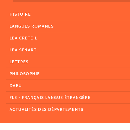
HISTOIRE
LANGUES ROMANES
LEA CRÉTEIL
LEA SÉNART
LETTRES
PHILOSOPHIE
DAEU
FLE - FRANÇAIS LANGUE ÉTRANGÈRE
ACTUALITÉS DES DÉPARTEMENTS