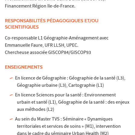
Financement Région Ile-de-France.
RESPONSABILITÉS PÉDAGOGIQUES ET/OU
SCIENTIFIQUES
Co-responsable L1 Géographie-Aménagement avec
Emmanuelle Faure, UFR LLSH, UPEC.
Chercheuse associée GISCOP84/GISCOP93
ENSEIGNEMENTS
En licence de Géographie : Géographie de la santé (L3),
Géographie urbaine (L3), Cartographie (L1)
En licence Sciences pour la santé : Environnement
urbain et santé (L1), Géographie de la santé : des enjeux
aux méthodes (L2)
Au sein du Master TVS : Séminaire « Dynamiques
territoriales et services de soins » (M1), intervention
dans le cadre du séminaire Urban Health (M2)