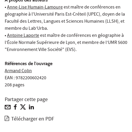
•
Anne-Lise Humain-Lamoure
est maître de conférences en
géographie à l'Université Paris Est-Créteil (UPEC), doyen de la
Faculté des Lettres, Langues et Sciences Humaines (LLSH), et
membre du Lab’Urba.
•
Antoine Laporte
est maître de conférences en géographie à
l’École Normale Supérieure de Lyon, et membre de l’UMR 5600
"Environnement Ville Société" (EVS).
Références de l’ouvrage
Armand Colin
EAN : 9782200602420
208 pages
Partager cette page
Télécharger en PDF