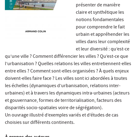
présenter de manière
claire et synthétique les
notions fondamentales
pour comprendre le fait
urbain et appréhender les
villes dans leur complexité
et leur diversité : qu’est-ce
qu’une ville ? Comment différencier les villes ? Qu’est-ce que
l’urbanisation ? Quelles relations les villes entretiennent-elles
entre elles ? Comment sont-elles organisées ? À quels enjeux
doivent-elles faire face ? Les villes sont ici abordées à toutes
les échelles (dynamiques d’urbanisation, relations inter-
urbaines) et à travers les dynamiques intra-urbaines (acteurs
et gouvernance, formes de territorialisation, facteurs des
disparités socio-spatiales voire de ségrégation).
Un ouvrage illustré d’exemples variés et d’études de cas
choisies sur différents continents.
À propos des auteurs