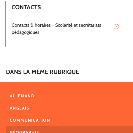
CONTACTS
Contacts & horaires - Scolarité et secrétariats
pédagogiques
DANS LA MÊME RUBRIQUE
ALLEMAND
ANGLAIS
COMMUNICATION
GÉOGRAPHIE