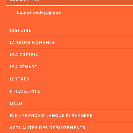
Equipe pédagogique
HISTOIRE
LANGUES ROMANES
LEA CRÉTEIL
LEA SÉNART
LETTRES
PHILOSOPHIE
DAEU
FLE - FRANÇAIS LANGUE ÉTRANGÈRE
ACTUALITÉS DES DÉPARTEMENTS