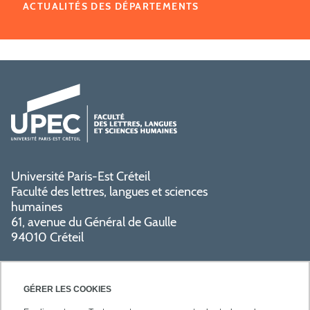
ACTUALITÉS DES DÉPARTEMENTS
Université Paris-Est Créteil
Faculté des lettres, langues et sciences
humaines
61, avenue du Général de Gaulle
94010 Créteil
GÉRER LES COOKIES