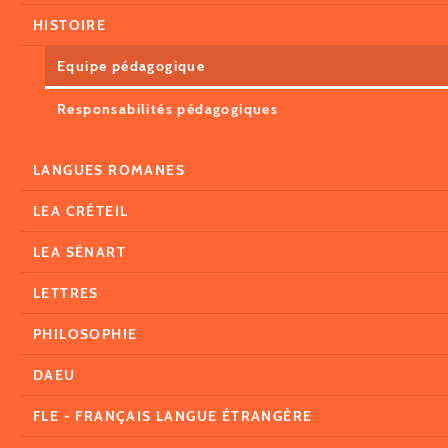
HISTOIRE
Equipe pédagogique
Responsabilités pédagogiques
LANGUES ROMANES
LEA CRÉTEIL
LEA SÉNART
LETTRES
PHILOSOPHIE
DAEU
FLE - FRANÇAIS LANGUE ÉTRANGÈRE