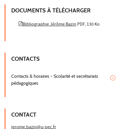
DOCUMENTS À TÉLÉCHARGER
Bibliographie Jérôme Bazin
PDF, 130 Ko
CONTACTS
Contacts & horaires - Scolarité et secrétariats
pédagogiques
CONTACT
jerome.bazin@u-pec.fr