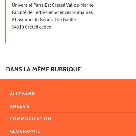
Université Paris-Est Créteil Val-de-Marne
Faculté de Lettres et Sciences Humaines
61 avenue du Général de Gaulle
94010 Créteil cedex
DANS LA MÊME RUBRIQUE
ALLEMAND
ANGLAIS
COMMUNICATION
GÉOGRAPHIE