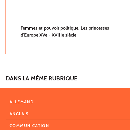
Femmes et pouvoir politique. Les princesses
d'Europe XVe - XVIIIe siècle
DANS LA MÊME RUBRIQUE
ALLEMAND
ANGLAIS
COMMUNICATION