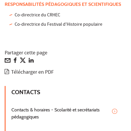
RESPONSABILITÉS PÉDAGOGIQUES ET SCIENTIFIQUES
Co-directrice du CRHEC
Co-directrice du Festival d'Histoire populaire
Partager cette page
Télécharger en PDF
CONTACTS
Contacts & horaires - Scolarité et secrétariats
pédagogiques