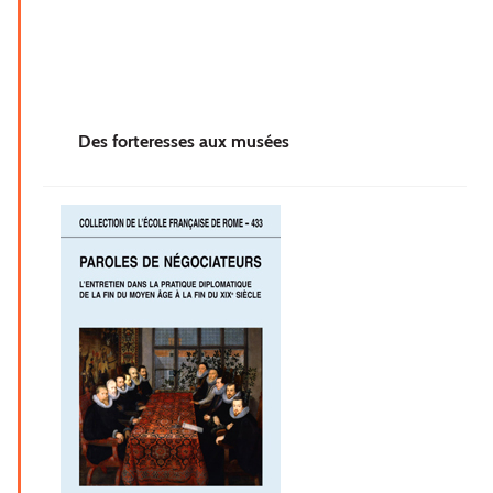
Des forteresses aux musées