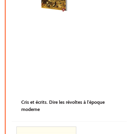
Cris et écrits. Dire les révoltes à l'époque
moderne