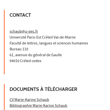
CONTACT
schaub@u-pec.fr
Université Paris-Est Créteil Val-de-Marne
Faculté de lettres, langues et sciences humaines
Bureau 110
61, avenue du général de Gaulle
94010 Créteil cedex
DOCUMENTS À TÉLÉCHARGER
CV Marie-Karine Schaub
Bibliographie Marie-Karine Schaub