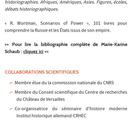
historiographies. Afriques, Amériques, Asies. Figures, écoles,
débats historiographiques.
« R. Wortman, Scenarios of Power », 101 livres pour
comprendre la Russie et les États issus de son empire.
>> Pour lire la bibliographie complète de Marie-Karine
Schaub :
cliquez ici
<<
COLLABORATIONS SCIENTIFIQUES
Membre élue du la commission nationale du CNRS
Membre du Conseil scientifique du Centre de recherches
du Château de Versailles
Co-organisatrice du séminaire d'histoire moderne
Institut historique allemand-CRHEC