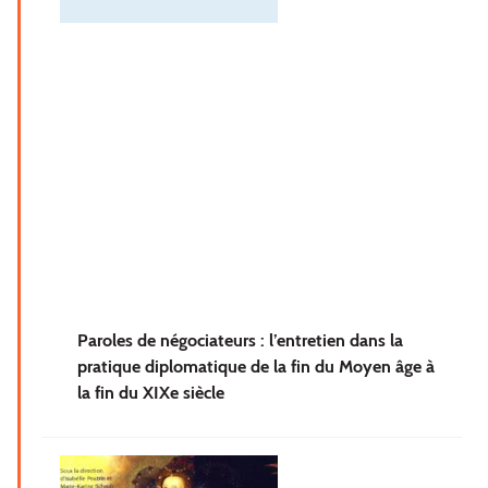
Paroles de négociateurs : l’entretien dans la
pratique diplomatique de la fin du Moyen âge à
la fin du XIXe siècle