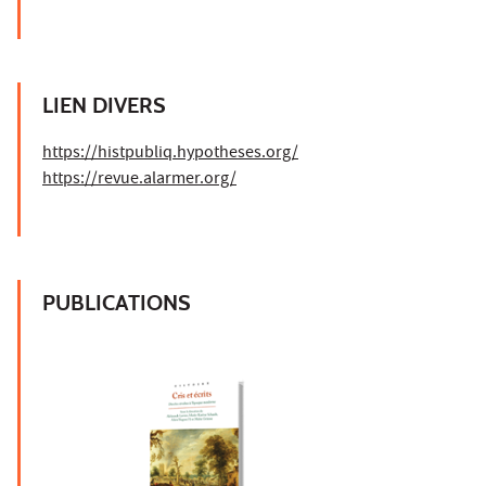
LIEN DIVERS
https://histpubliq.hypotheses.org/
https://revue.alarmer.org/
PUBLICATIONS