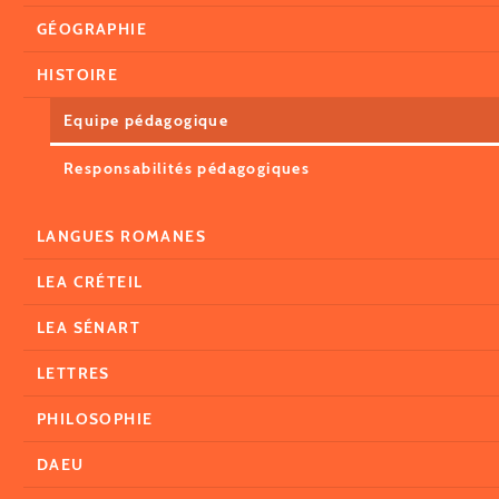
GÉOGRAPHIE
HISTOIRE
Equipe pédagogique
Responsabilités pédagogiques
LANGUES ROMANES
LEA CRÉTEIL
LEA SÉNART
LETTRES
PHILOSOPHIE
DAEU