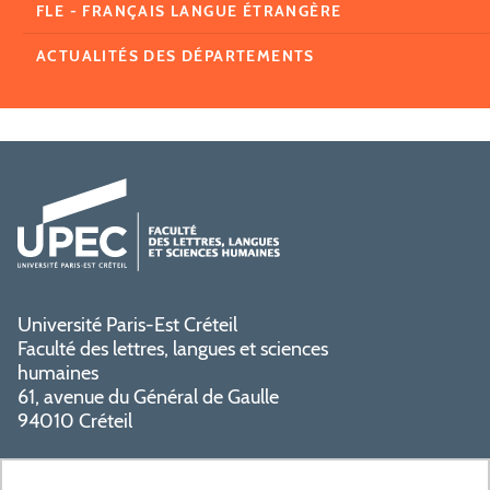
FLE - FRANÇAIS LANGUE ÉTRANGÈRE
ACTUALITÉS DES DÉPARTEMENTS
Université Paris-Est Créteil
Faculté des lettres, langues et sciences
humaines
61, avenue du Général de Gaulle
94010 Créteil