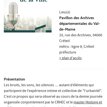
Lieu(x)
Pavillon des Archives
départementales du Val-
de-Marne
10, rue des Archives, 94000
Créteil
métro : ligne 8, Créteil
préfecture
> plan d'accès
Présentation
Les bruits, les sons, les silences … autant d’éléments qui
participent de l’expérience intime et collective de "l’urbanité".
C’est ce propos qui sera observé au cours de la demie journée
organisée conjointement par le CRHEC et le
master Histoire et