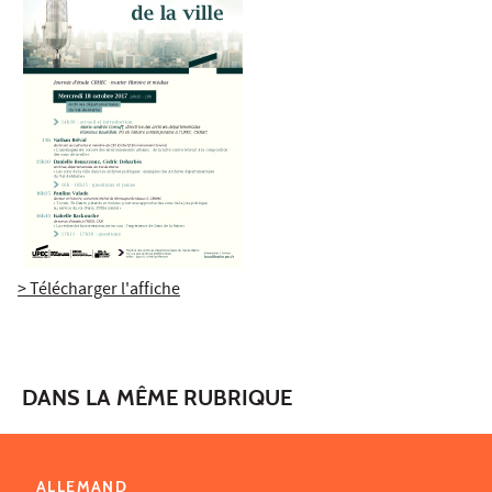
> Télécharger l'affiche
DANS LA MÊME RUBRIQUE
ALLEMAND