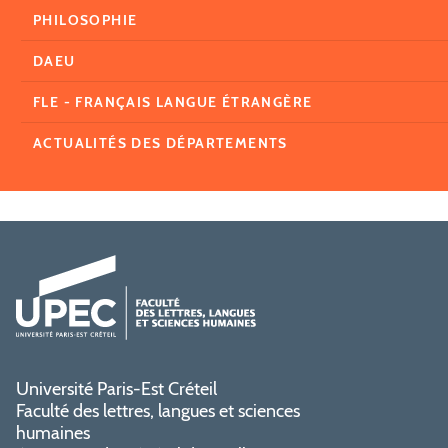
PHILOSOPHIE
DAEU
FLE - FRANÇAIS LANGUE ÉTRANGÈRE
ACTUALITÉS DES DÉPARTEMENTS
Université Paris-Est Créteil
Faculté des lettres, langues et sciences
humaines