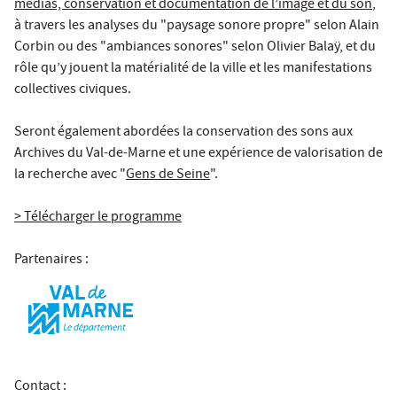
médias, conservation et documentation de l’image et du son
,
à travers les analyses du "paysage sonore propre" selon Alain
Corbin ou des "ambiances sonores" selon Olivier Balaÿ, et du
rôle qu’y jouent la matérialité de la ville et les manifestations
collectives civiques.
Seront également abordées la conservation des sons aux
Archives du Val-de-Marne et une expérience de valorisation de
la recherche avec "
Gens de Seine
".
> Télécharger le programme
Partenaires :
Contact :