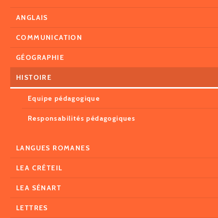
ANGLAIS
COMMUNICATION
GÉOGRAPHIE
HISTOIRE
Equipe pédagogique
Responsabilités pédagogiques
LANGUES ROMANES
LEA CRÉTEIL
LEA SÉNART
LETTRES