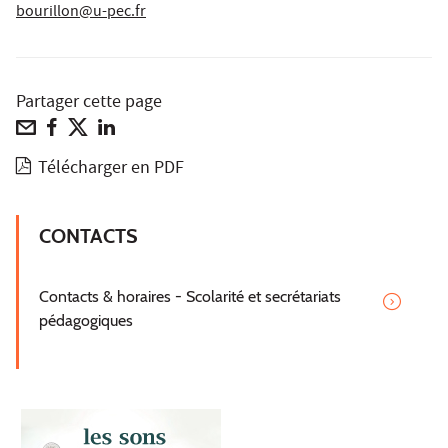
bourillon@u-pec.fr
Partager cette page
Télécharger en PDF
CONTACTS
Contacts & horaires - Scolarité et secrétariats
pédagogiques