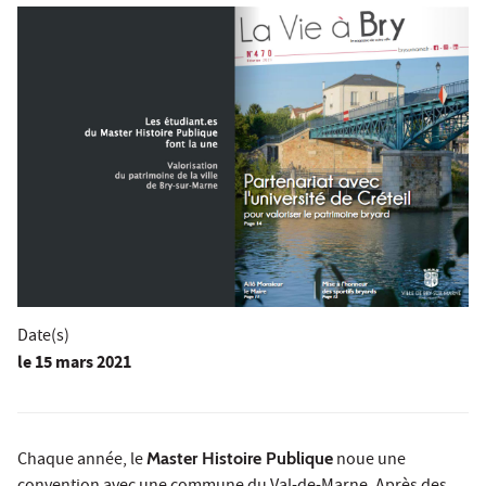
Date(s)
le
15 mars 2021
Chaque année, le
Master Histoire Publique
noue une