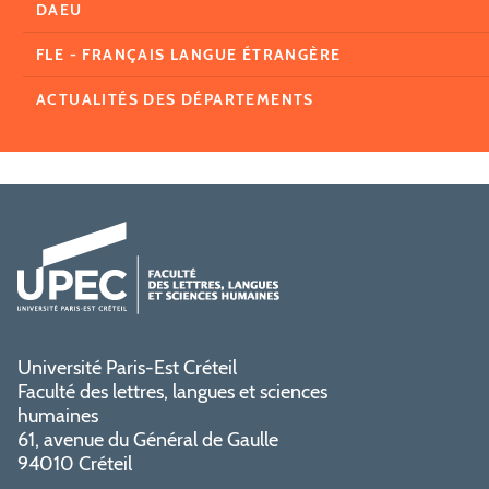
DAEU
FLE - FRANÇAIS LANGUE ÉTRANGÈRE
ACTUALITÉS DES DÉPARTEMENTS
Université Paris-Est Créteil
Faculté des lettres, langues et sciences
humaines
61, avenue du Général de Gaulle
94010 Créteil