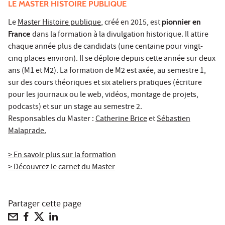
LE MASTER HISTOIRE PUBLIQUE
Le
Master Histoire publique
, créé en 2015, est
pionnier en
France
dans la formation à la divulgation historique. Il attire
chaque année plus de candidats (une centaine pour vingt-
cinq places environ). Il se déploie depuis cette année sur deux
ans (M1 et M2). La formation de M2 est axée, au semestre 1,
sur des cours théoriques et six ateliers pratiques (écriture
pour les journaux ou le web, vidéos, montage de projets,
podcasts) et sur un stage au semestre 2.
Responsables du Master :
Catherine Brice
et
Sébastien
Malaprade.
> En savoir plus sur la formation
> Découvrez le carnet du Master
Partager cette page