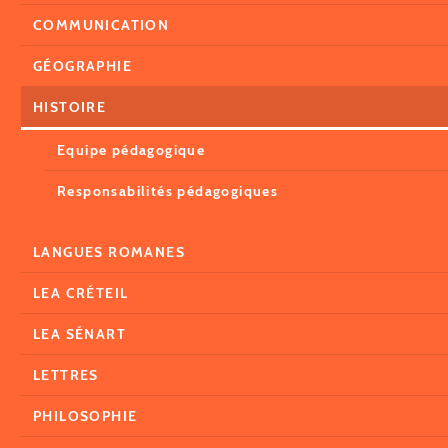
COMMUNICATION
GÉOGRAPHIE
HISTOIRE
Equipe pédagogique
Responsabilités pédagogiques
LANGUES ROMANES
LEA CRÉTEIL
LEA SÉNART
LETTRES
PHILOSOPHIE