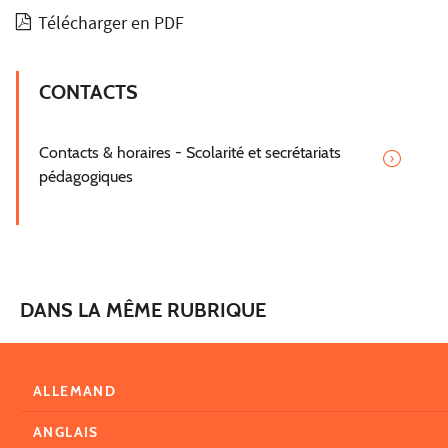
Télécharger en PDF
CONTACTS
Contacts & horaires - Scolarité et secrétariats
pédagogiques
DANS LA MÊME RUBRIQUE
ALLEMAND
ANGLAIS