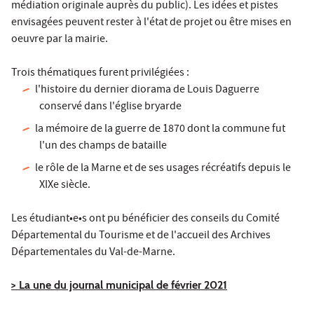
médiation originale auprès du public). Les idées et pistes
envisagées peuvent rester à l'état de projet ou être mises en
oeuvre par la mairie.
Trois thématiques furent privilégiées :
l'histoire du dernier diorama de Louis Daguerre
conservé dans l'église bryarde
la mémoire de la guerre de 1870 dont la commune fut
l'un des champs de bataille
le rôle de la Marne et de ses usages récréatifs depuis le
XIXe siècle.
Les étudiant•e•s ont pu bénéficier des conseils du Comité
Départemental du Tourisme et de l'accueil des Archives
Départementales du Val-de-Marne.
> La une du journal municipal de février 2021