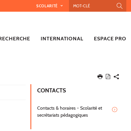
SCOLARITÉ
RECHERCHE
INTERNATIONAL
ESPACE PRO
CONTACTS
Contacts & horaires - Scolarité et
secrétariats pédagogiques