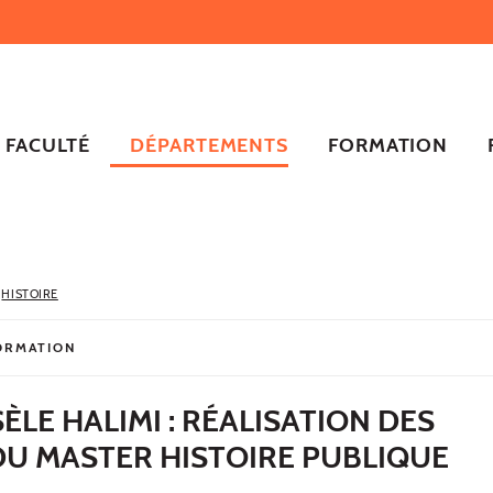
FACULTÉ
DÉPARTEMENTS
FORMATION
HISTOIRE
ORMATION
ÈLE HALIMI : RÉALISATION DES
DU MASTER HISTOIRE PUBLIQUE