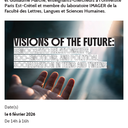
et Guillaume Marche, enseignants-chercheurs à l'Université
Paris Est-Créteil et membre du laboratoire IMAGER de la
Faculté des Lettres, Langues et Sciences Humaines.
Date(s)
le
6 février 2026
De 14h à 16h