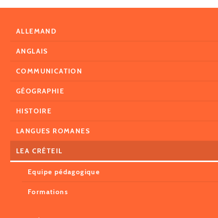
ALLEMAND
ANGLAIS
COMMUNICATION
GÉOGRAPHIE
HISTOIRE
LANGUES ROMANES
LEA CRÉTEIL
Equipe pédagogique
Formations