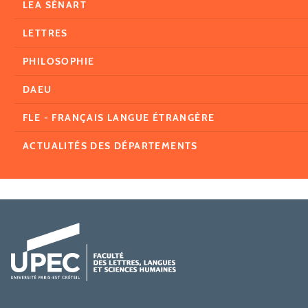
LEA SÉNART
LETTRES
PHILOSOPHIE
DAEU
FLE - FRANÇAIS LANGUE ÉTRANGÈRE
ACTUALITÉS DES DÉPARTEMENTS