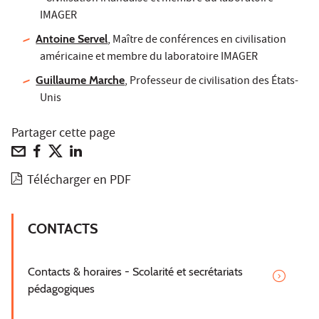
IMAGER
Antoine Servel
, Maître de conférences en civilisation
américaine et membre du laboratoire IMAGER
Guillaume Marche
, Professeur de civilisation des États-
Unis
Partager cette page
Télécharger en PDF
CONTACTS
Contacts & horaires - Scolarité et secrétariats
pédagogiques