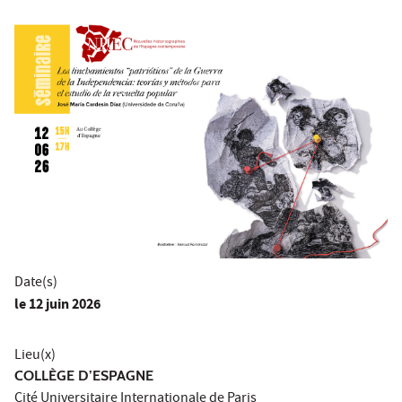
Date(s)
le
12 juin 2026
Lieu(x)
COLLÈGE D’ESPAGNE
Cité Universitaire Internationale de Paris