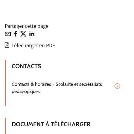
Partager cette page
Télécharger en PDF
CONTACTS
Contacts & horaires - Scolarité et secrétariats
pédagogiques
DOCUMENT À TÉLÉCHARGER