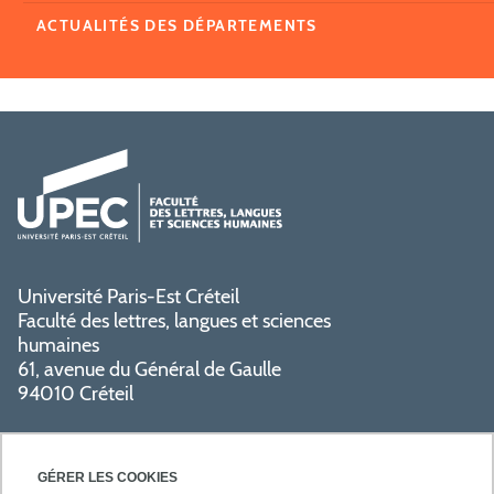
ACTUALITÉS DES DÉPARTEMENTS
Université Paris-Est Créteil
Faculté des lettres, langues et sciences
humaines
61, avenue du Général de Gaulle
94010 Créteil
GÉRER LES COOKIES