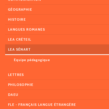
GÉOGRAPHIE
HISTOIRE
LANGUES ROMANES
LEA CRÉTEIL
LEA SÉNART
Equipe pédagogique
LETTRES
PHILOSOPHIE
DAEU
FLE - FRANÇAIS LANGUE ÉTRANGÈRE