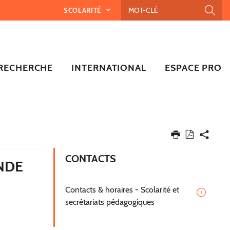
SCOLARITÉ
RECHERCHE
INTERNATIONAL
ESPACE PRO
CONTACTS
NDE
Contacts & horaires - Scolarité et
secrétariats pédagogiques