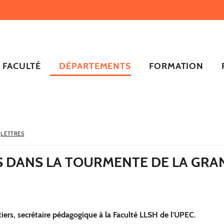
FACULTÉ
DÉPARTEMENTS
FORMATION
LETTRES
S DANS LA TOURMENTE DE LA GRA
iers, secrétaire pédagogique à la Faculté LLSH de l'UPEC.