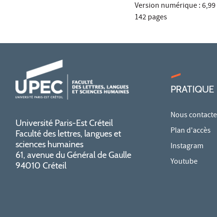
Version numérique : 6,99
142 pages
PRATIQUE
Nous contacte
Université Paris-Est Créteil
Plan d'accès
Faculté des lettres, langues et
sciences humaines
Instagram
61, avenue du Général de Gaulle
Youtube
94010 Créteil