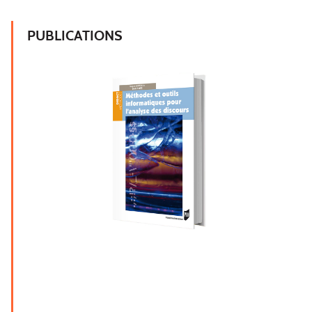
PUBLICATIONS