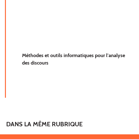
Méthodes et outils informatiques pour l’analyse
des discours
DANS LA MÊME RUBRIQUE