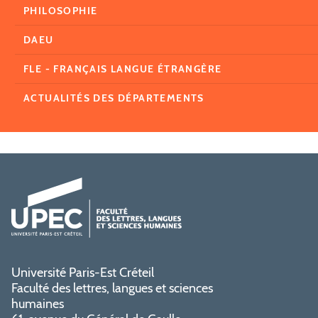
PHILOSOPHIE
DAEU
FLE - FRANÇAIS LANGUE ÉTRANGÈRE
ACTUALITÉS DES DÉPARTEMENTS
Université Paris-Est Créteil
Faculté des lettres, langues et sciences
humaines