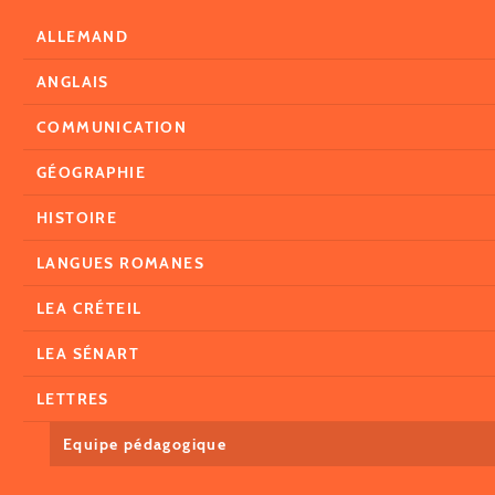
ALLEMAND
ANGLAIS
COMMUNICATION
GÉOGRAPHIE
HISTOIRE
LANGUES ROMANES
LEA CRÉTEIL
LEA SÉNART
LETTRES
Equipe pédagogique