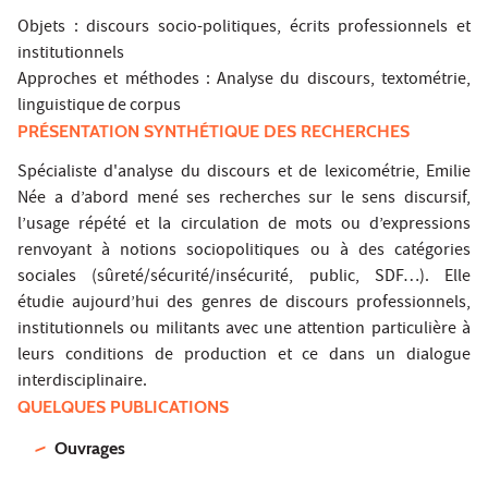
Objets : discours socio-politiques, écrits professionnels et
institutionnels
Approches et méthodes : Analyse du discours, textométrie,
linguistique de corpus
PRÉSENTATION SYNTHÉTIQUE DES RECHERCHE
S
Spécialiste d'analyse du discours et de lexicométrie, Emilie
Née a d’abord mené ses recherches sur le sens discursif,
l’usage répété et la circulation de mots ou d’expressions
renvoyant à notions sociopolitiques ou à des catégories
sociales (sûreté/sécurité/insécurité, public, SDF…). Elle
étudie aujourd’hui des genres de discours professionnels,
institutionnels ou militants avec une attention particulière à
leurs conditions de production et ce dans un dialogue
interdisciplinaire.
QUELQUES PUBLICATIONS
Ouvrages