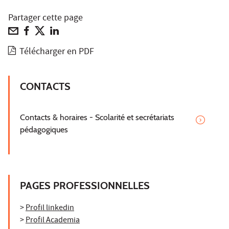
Partager cette page
Télécharger en PDF
CONTACTS
Contacts & horaires - Scolarité et secrétariats
pédagogiques
PAGES PROFESSIONNELLES
>
Profil linkedin
>
Profil Academia