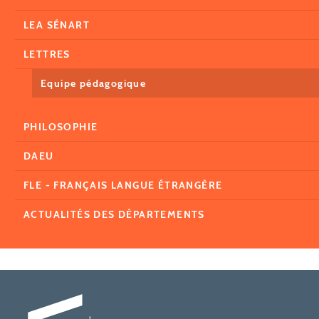
LEA SÉNART
LETTRES
Equipe pédagogique
PHILOSOPHIE
DAEU
FLE - FRANÇAIS LANGUE ÉTRANGÈRE
ACTUALITÉS DES DÉPARTEMENTS