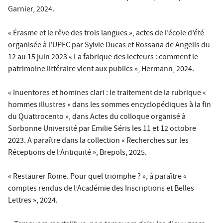
Garnier, 2024.
« Érasme et le rêve des trois langues », actes de l’école d’été
organisée à l’UPEC par Sylvie Ducas et Rossana de Angelis du
12 au 15 juin 2023 « La fabrique des lecteurs : comment le
patrimoine littéraire vient aux publics », Hermann, 2024.
« Inuentores et homines clari : le traitement de la rubrique «
hommes illustres » dans les sommes encyclopédiques à la fin
du Quattrocento », dans Actes du colloque organisé à
Sorbonne Université par Emilie Séris les 11 et 12 octobre
2023. A paraître dans la collection « Recherches sur les
Réceptions de l’Antiquité », Brepols, 2025.
« Restaurer Rome. Pour quel triomphe ? », à paraître «
comptes rendus de l’Académie des Inscriptions et Belles
Lettres », 2024.