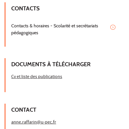
CONTACTS
Contacts & horaires - Scolarité et secrétariats
pédagogiques
DOCUMENTS À TÉLÉCHARGER
Cv et liste des publications
CONTACT
anne.raffarin@u-pec.fr