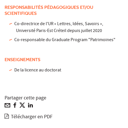
RESPONSABILITÉS PÉDAGOGIQUES ET/OU
SCIENTIFIQUES
Co-directrice de l'UR « Lettres, Idées, Savoirs »,
Université Paris-Est Créteil depuis juillet 2020
Co-responsable du Graduate Program "Patrimoines"
ENSEIGNEMENTS
De la licence au doctorat
Partager cette page
Télécharger en PDF