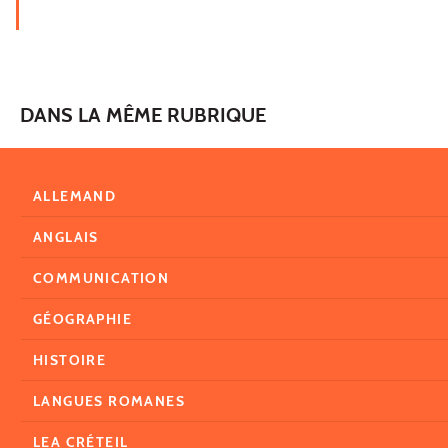
DANS LA MÊME RUBRIQUE
ALLEMAND
ANGLAIS
COMMUNICATION
GÉOGRAPHIE
HISTOIRE
LANGUES ROMANES
LEA CRÉTEIL