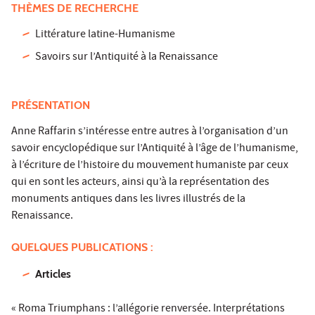
THÈMES DE RECHERCHE
Littérature latine-Humanisme
Savoirs sur l’Antiquité à la Renaissance
PRÉSENTATION
Anne Raffarin s’intéresse entre autres à l’organisation d’un
savoir encyclopédique sur l’Antiquité à l’âge de l’humanisme,
à l’écriture de l’histoire du mouvement humaniste par ceux
qui en sont les acteurs, ainsi qu’à la représentation des
monuments antiques dans les livres illustrés de la
Renaissance.
QUELQUES PUBLICATIONS :
Articles
« Roma Triumphans : l’allégorie renversée. Interprétations