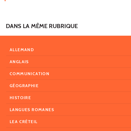
DANS LA MÊME RUBRIQUE
ALLEMAND
ANGLAIS
COMMUNICATION
GÉOGRAPHIE
HISTOIRE
LANGUES ROMANES
LEA CRÉTEIL