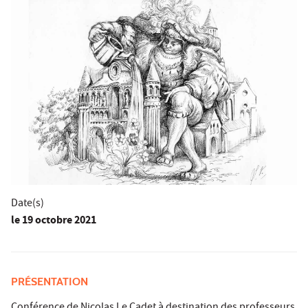
Date(s)
le
19 octobre 2021
PRÉSENTATION