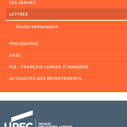
LEA SÉNART
LETTRES
Equipe pédagogique
PHILOSOPHIE
DAEU
FLE - FRANÇAIS LANGUE ÉTRANGÈRE
ACTUALITÉS DES DÉPARTEMENTS