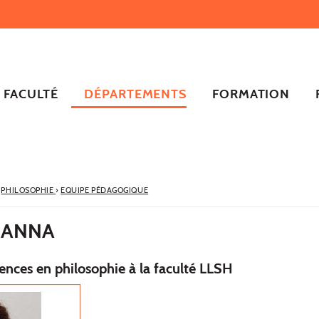
FACULTÉ
DÉPARTEMENTS
FORMATION
PHILOSOPHIE
›
EQUIPE PÉDAGOGIQUE
IANNA
ences en philosophie à la faculté LLSH