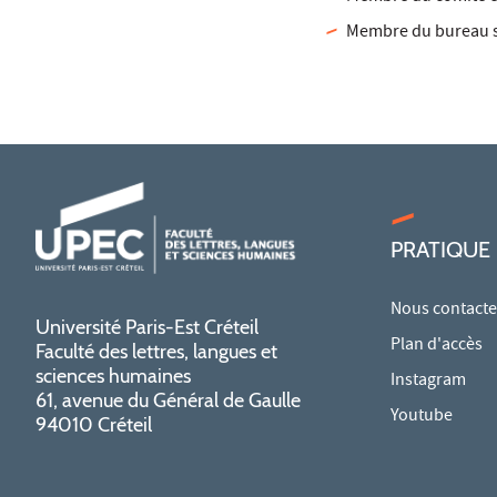
Membre du bureau sc
PRATIQUE
Nous contacte
Université Paris-Est Créteil
Plan d'accès
Faculté des lettres, langues et
sciences humaines
Instagram
61, avenue du Général de Gaulle
Youtube
94010 Créteil