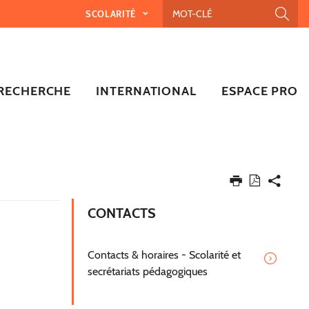
SCOLARITÉ
RECHERCHE
INTERNATIONAL
ESPACE PRO
CONTACTS
Contacts & horaires - Scolarité et
secrétariats pédagogiques