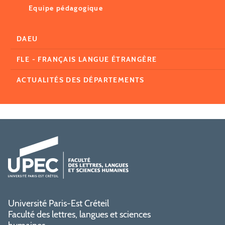
Equipe pédagogique
DAEU
FLE - FRANÇAIS LANGUE ÉTRANGÈRE
ACTUALITÉS DES DÉPARTEMENTS
Université Paris-Est Créteil
Faculté des lettres, langues et sciences