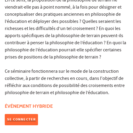
En ce sens, la proposition de la philosophie de terrain ne
viendrait-elle pas à point nommé, à la fois pour désigner et
conceptualiser des pratiques anciennes en philosophie de
l’éducation et déployer des possibles ? Quelles seraient les
richesses et les difficultés d’un tel croisement ? En quoi les
apports spécifiques de la philosophie de terrain peuvent-ils
contribuer à penser la philosophie de l’éducation ? En quoi la
philosophie de l’éducation pourrait-elle spécifier certaines
prises de positions de la philosophie de terrain ?
Ce séminaire fonctionnera sur le mode de la construction
collective, à partir de recherches en cours, dans l'objectif de
réfléchir aux conditions de possibilité des croisements entre
philosophie de terrain et philosophie de l’éducation.
ÉVÉNEMENT HYBRIDE
SE CONNECTER