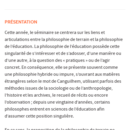
PRÉSENTATION
Cette année, le séminaire se centrera sur les liens et
articulations entre la philosophie de terrain et la philosophie
de l’éducation. La philosophie de l’éducation possède cette
singularité de s’intéresser et de s’adosser, d’une manière ou
d’une autre, à la question des « pratiques » ou de l’agir
concret. En conséquence, elle se présente souvent comme
une philosophie hybride ou impure, s’ouvrant aux matières
étrangères selon le mot de Canguilhem, utilisant parfois des
méthodes issues de la sociologie ou de l’anthropologie,
l’histoire et les archives, le recueil de récits ou encore
l’observation ; depuis une vingtaine d’années, certains
philosophes entrent en sciences de l’éducation afin
d’assumer cette position singulière.