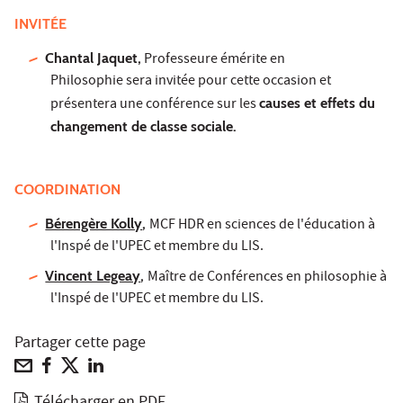
INVITÉE
Chantal Jaquet,
Professeure émérite en
Philosophie sera invitée pour cette occasion et
présentera une conférence sur les
causes et effets du
changement de classe sociale.
COORDINATION
Bérengère Kolly
,
MCF HDR en sciences de l'éducation à
l'Inspé de l'UPEC et membre du LIS.
Vincent Legeay
,
Maître de Conférences en philosophie à
l'Inspé de l'UPEC et membre du LIS.
Partager cette page