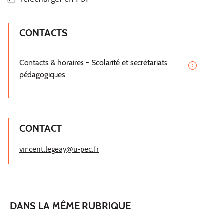
Télécharger en PDF
CONTACTS
Contacts & horaires - Scolarité et secrétariats
pédagogiques
CONTACT
vincent.legeay@u-pec.fr
DANS LA MÊME RUBRIQUE