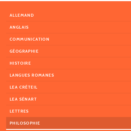
ALLEMAND
ANGLAIS
COMMUNICATION
GÉOGRAPHIE
HISTOIRE
LANGUES ROMANES
LEA CRÉTEIL
LEA SÉNART
LETTRES
PHILOSOPHIE