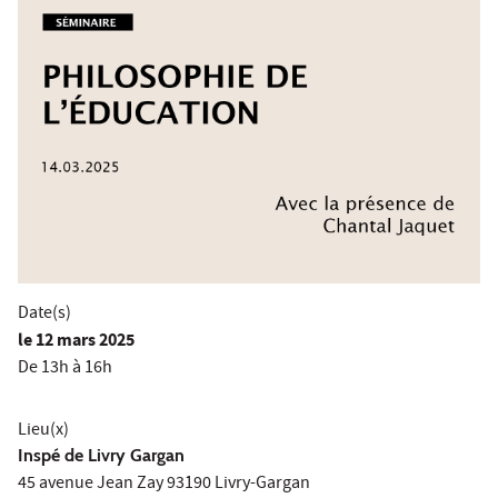
Date(s)
le
12 mars 2025
De 13h à 16h
Lieu(x)
Inspé de Livry Gargan
45 avenue Jean Zay 93190 Livry-Gargan