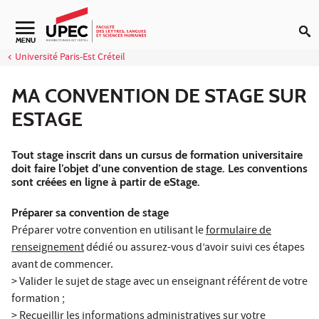
Aller au contenu
Navigation secondaire
MENU
Université Paris-Est Créteil
MA CONVENTION DE STAGE SUR
ESTAGE
Tout stage inscrit dans un cursus de formation universitaire
doit faire l’objet d’une convention de stage. Les conventions
sont créées en ligne à partir de eStage.
Préparer sa convention de stage
Préparer votre convention en utilisant le
formulaire de
renseignement
dédié ou assurez-vous d’avoir suivi ces étapes
avant de commencer.
> Valider le sujet de stage avec un enseignant référent de votre
formation ;
> Recueillir les informations administratives sur votre