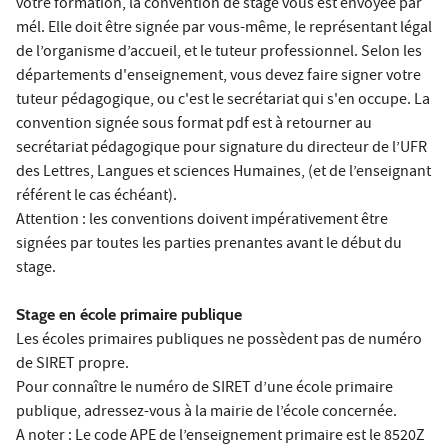
votre formation, la convention de stage vous est envoyée par
mél. Elle doit être signée par vous-même, le représentant légal
de l’organisme d’accueil, et le tuteur professionnel. Selon les
départements d'enseignement, vous devez faire signer votre
tuteur pédagogique, ou c'est le secrétariat qui s'en occupe. La
convention signée sous format pdf est à retourner au
secrétariat pédagogique pour signature du directeur de l’UFR
des Lettres, Langues et sciences Humaines, (et de l’enseignant
référent le cas échéant).
Attention : les conventions doivent impérativement être
signées par toutes les parties prenantes avant le début du
stage.
Stage en école primaire publique
Les écoles primaires publiques ne possèdent pas de numéro
de SIRET propre.
Pour connaître le numéro de SIRET d’une école primaire
publique, adressez-vous à la mairie de l’école concernée.
A noter : Le code APE de l’enseignement primaire est le 8520Z