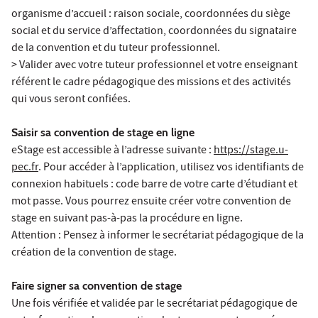
organisme d’accueil : raison sociale, coordonnées du siège
social et du service d’affectation, coordonnées du signataire
de la convention et du tuteur professionnel.
> Valider avec votre tuteur professionnel et votre enseignant
référent le cadre pédagogique des missions et des activités
qui vous seront confiées.
Saisir sa convention de stage en ligne
eStage est accessible à l’adresse suivante :
https://stage.u-
pec.fr
. Pour accéder à l’application, utilisez vos identifiants de
connexion habituels : code barre de votre carte d’étudiant et
mot passe. Vous pourrez ensuite créer votre convention de
stage en suivant pas-à-pas la procédure en ligne.
Attention : Pensez à informer le secrétariat pédagogique de la
création de la convention de stage.
Faire signer sa convention de stage
Une fois vérifiée et validée par le secrétariat pédagogique de