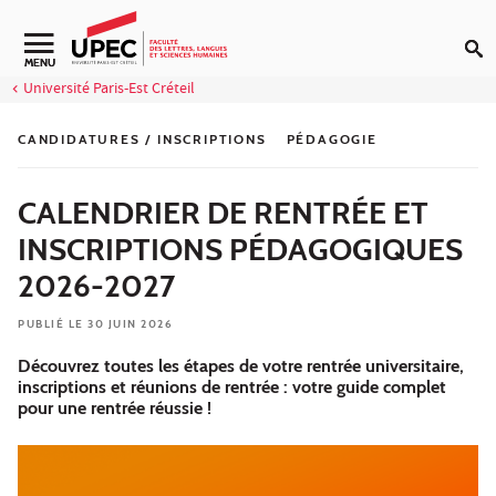
Aller au contenu
Navigation secondaire
MENU
Université Paris-Est Créteil
CANDIDATURES / INSCRIPTIONS
PÉDAGOGIE
CALENDRIER DE RENTRÉE ET
INSCRIPTIONS PÉDAGOGIQUES
2026-2027
PUBLIÉ LE 30 JUIN 2026
Découvrez toutes les étapes de votre rentrée universitaire,
inscriptions et réunions de rentrée : votre guide complet
pour une rentrée réussie !