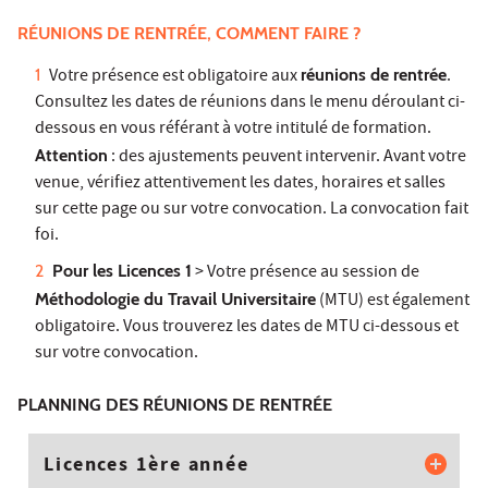
RÉUNIONS DE RENTRÉE, COMMENT FAIRE ?
Votre présence est obligatoire aux
réunions de rentrée
.
Consultez les dates de réunions dans le menu déroulant ci-
dessous en vous référant à votre intitulé de formation.
Attention
: des ajustements peuvent intervenir. Avant votre
venue, vérifiez attentivement les dates, horaires et salles
sur cette page ou sur votre convocation. La convocation fait
foi.
Pour les Licences 1
> Votre présence au session de
Méthodologie du Travail Universitaire
(MTU) est également
obligatoire. Vous trouverez les dates de MTU ci-dessous et
sur votre convocation.
PLANNING DES RÉUNIONS DE RENTRÉE
Licences 1ère année