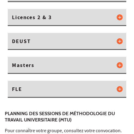
Licences 2 & 3
DEUST
Masters
FLE
PLANNING DES SESSIONS DE MÉTHODOLOGIE DU
TRAVAIL UNIVERSITAIRE (MTU)
Pour connaître votre groupe, consultez votre convocation.