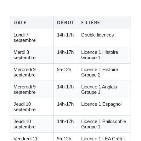
DATE
DÉBUT
FILIÈRE
Lundi 7
14h-17h
Double licences
septembre
Mardi 8
14h-17h
Licence 1 Histoire
septembre
Groupe 1
Mercredi 9
9h-12h
Licence 1 Histoire
septembre
Groupe 2
Mercredi 9
14h-17h
Licence 1 Anglais
septembre
Groupe 1
Jeudi 10
14h-17h
Licence 1 Espagnol
septembre
Jeudi 10
14h-17h
Licence 1 Philosophie
septembre
Groupe 1
Vendredi 11
9h-12h
Licence 1 LEA Créteil