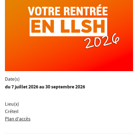
Date(s)
du
7 juillet 2026
au 30 septembre 2026
Lieu(x)
Créteil
Plan d'accès