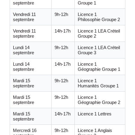
septembre
Groupe 1
Vendredi 11
9h-12h
Licence 1
septembre
Philosophie Groupe 2
Vendredi 11
14h-17h
Licence 1 LEA Créteil
septembre
Groupe 2
Lundi 14
9h-12h
Licence 1 LEA Créteil
septembre
Groupe 3
Lundi 14
14h-17h
Licence 1
septembre
Géographie Groupe 1
Mardi 15
9h-12h
Licence 1
septembre
Humanités Groupe 1
Mardi 15
9h-12h
Licence 1
septembre
Géographie Groupe 2
Mardi 15
14h-17h
Licence 1 Lettres
septembre
Mercredi 16
9h-12h
Licence 1 Anglais