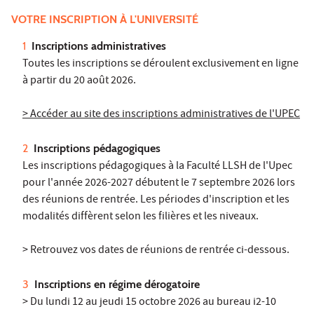
VOTRE INSCRIPTION À L'UNIVERSITÉ
Inscriptions administratives
Toutes les inscriptions se déroulent exclusivement en ligne
à partir du 20 août 2026.
> Accéder au site des inscriptions administratives de l'UPEC
Inscriptions pédagogiques
Les inscriptions pédagogiques à la Faculté LLSH de l'Upec
pour l'année 2026-2027 débutent le 7 septembre 2026 lors
des réunions de rentrée. Les périodes d'inscription et les
modalités diffèrent selon les filières et les niveaux.
> Retrouvez vos dates de réunions de rentrée ci-dessous.
Inscriptions en régime dérogatoire
> Du lundi 12 au jeudi 15 octobre 2026 au bureau i2-10