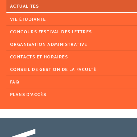
ACTUALITÉS
VIE ÉTUDIANTE
CONCOURS FESTIVAL DES LETTRES
ORGANISATION ADMINISTRATIVE
CONTACTS ET HORAIRES
CONSEIL DE GESTION DE LA FACULTÉ
FAQ
PLANS D'ACCÈS