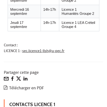
septembre
Groupe 2
Mercredi 16
14h-17h
Licence 1
septembre
Humanités Groupe 2
Jeudi 17
14h-17h
Licence 1 LEA Créteil
septembre
Groupe 4
Contact :
LICENCE 1
:
sec.licence1-llsh@u-pec.fr
Partager cette page
Télécharger en PDF
CONTACTS LICENCE 1